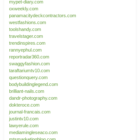
mypet-diary.com
oxweekly.com
panamacitydeckcontractors.com
westfashions.com
toolshandy.com
travelstager.com
trendinspires.com
rannyephul.com
reportradar360.com
swaggyfashion.com
taraftariumtv10.com
questionquery.com
bodybuildinglegend.com
brilliant-nails.com
dandr-photography.com
dokteroce.com
journal-francais.com
justintv10.com
lawyerule.com
mediamingleseaco.com
mtsmarketingblog.com