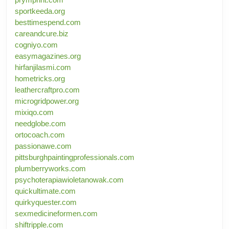
sportkeeda.org
besttimespend.com
careandcure.biz
cogniyo.com
easymagazines.org
hirfanjilasmi.com
hometricks.org
leathercraftpro.com
microgridpower.org
mixiqo.com
needglobe.com
ortocoach.com
passionawe.com
pittsburghpaintingprofessionals.com
plumberryworks.com
psychoterapiawioletanowak.com
quickultimate.com
quirkyquester.com
sexmedicineformen.com
shiftripple.com