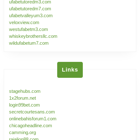
ufabetutoredm3.com
ufabetutoredm7.com
ufabetvalleyum3.com
veloxview.com
westufabetm3.com
whiskeybrothersllc.com
wildufabetum7.com
Links
stagehubs.com
1x2forum.net
login99bet.com
secretcourtesans.com
onlinebahisforum1.com
chicagoheadline.com
camming.org
rajalion88.com