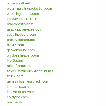
writerscraft.net
elearning-childprotection.com
wrestling4mena.com
knowledgeforall.info
brand2lastio.com
usadigitalservices.com
socialhoppers.com
creativedream.net
n2315.com
getwebonline.com
onlyfansheaven.com
lky08.com
ralph-fiennes.net
fielder-maximum-discount.net
fitfllex.com
genesisbusinesscredit.com
inforuang.com
kindsmarket.com
luvelylife.com
macramb.com