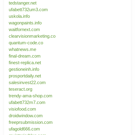
tedstanger.net
ufabett732um3.com
uskola.info
wagonpaints.info
waitfornext.com
clearvisionmarketing.co
quantum-code.co
whatnews.me
final-dream.com
finest-replica.net
gestioneinh.info
prosportdaily.net
salesinvest22.com
teseract.org
trendy-ama-shop.com
ufabett732m7.com
visiofood.com
droidwindow.com
freeprsubmission.com
ufagold666.com