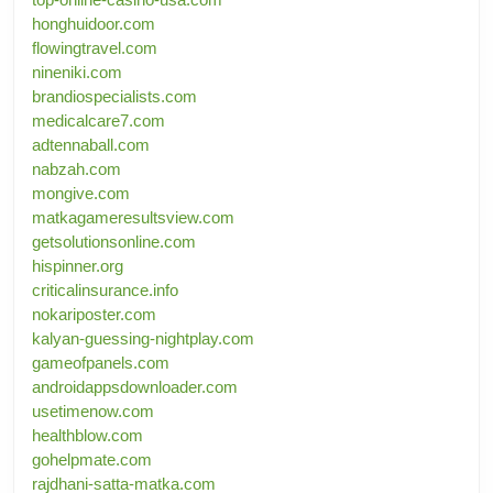
honghuidoor.com
flowingtravel.com
nineniki.com
brandiospecialists.com
medicalcare7.com
adtennaball.com
nabzah.com
mongive.com
matkagameresultsview.com
getsolutionsonline.com
hispinner.org
criticalinsurance.info
nokariposter.com
kalyan-guessing-nightplay.com
gameofpanels.com
androidappsdownloader.com
usetimenow.com
healthblow.com
gohelpmate.com
rajdhani-satta-matka.com