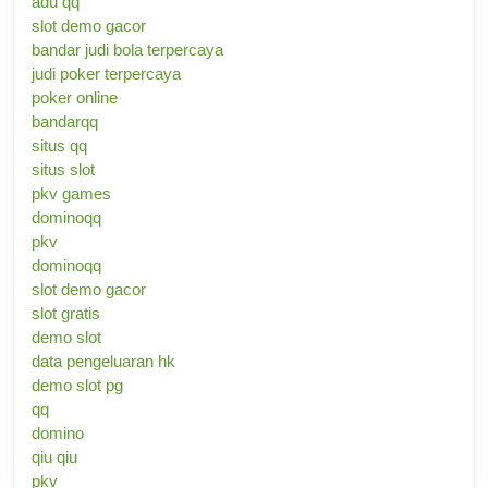
adu qq
slot demo gacor
bandar judi bola terpercaya
judi poker terpercaya
poker online
bandarqq
situs qq
situs slot
pkv games
dominoqq
pkv
dominoqq
slot demo gacor
slot gratis
demo slot
data pengeluaran hk
demo slot pg
qq
domino
qiu qiu
pkv