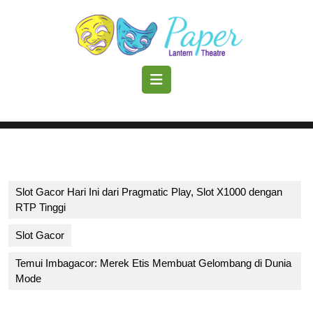
Skip
to
content
Skip
to
Open
content
Button
Slot Gacor Hari Ini dari Pragmatic Play, Slot X1000 dengan
RTP Tinggi
Slot Gacor
Temui Imbagacor: Merek Etis Membuat Gelombang di Dunia
Mode