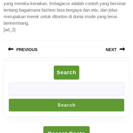
yang mereka kenakan. Imbagacor adalah contoh yang bersinar
tentang bagaimana fashion bisa bergaya dan etis, dan jelas
merupakan merek untuk ditonton di dunia mode yang terus
berkembang.
[ad_2]
Post
PREVIOUS
NEXT
navigation
Previous
Next
post:
post:
Search
Search