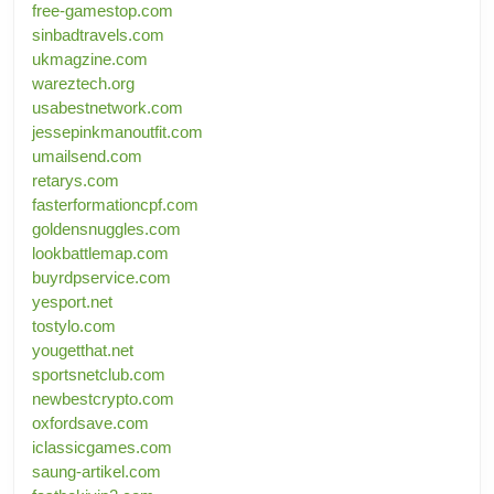
free-gamestop.com
sinbadtravels.com
ukmagzine.com
wareztech.org
usabestnetwork.com
jessepinkmanoutfit.com
umailsend.com
retarys.com
fasterformationcpf.com
goldensnuggles.com
lookbattlemap.com
buyrdpservice.com
yesport.net
tostylo.com
yougetthat.net
sportsnetclub.com
newbestcrypto.com
oxfordsave.com
iclassicgames.com
saung-artikel.com