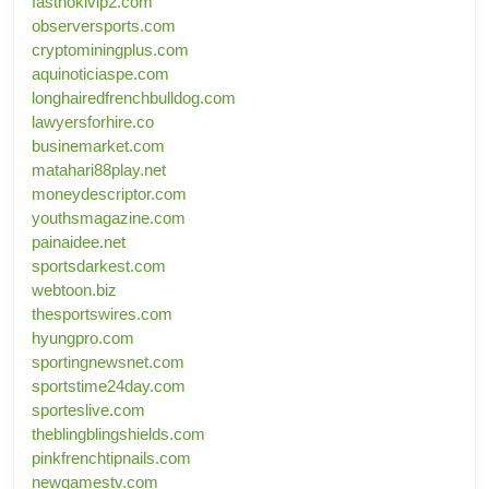
fasthokivip2.com
observersports.com
cryptominingplus.com
aquinoticiaspe.com
longhairedfrenchbulldog.com
lawyersforhire.co
businemarket.com
matahari88play.net
moneydescriptor.com
youthsmagazine.com
painaidee.net
sportsdarkest.com
webtoon.biz
thesportswires.com
hyungpro.com
sportingnewsnet.com
sportstime24day.com
sporteslive.com
theblingblingshields.com
pinkfrenchtipnails.com
newgamestv.com