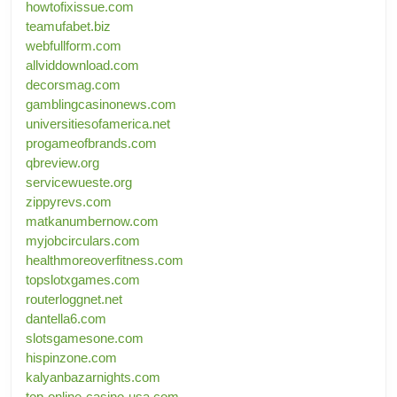
howtofixissue.com
teamufabet.biz
webfullform.com
allviddownload.com
decorsmag.com
gamblingcasinonews.com
universitiesofamerica.net
progameofbrands.com
qbreview.org
servicewueste.org
zippyrevs.com
matkanumbernow.com
myjobcirculars.com
healthmoreoverfitness.com
topslotxgames.com
routerloggnet.net
dantella6.com
slotsgamesone.com
hispinzone.com
kalyanbazarnights.com
top-online-casino-usa.com