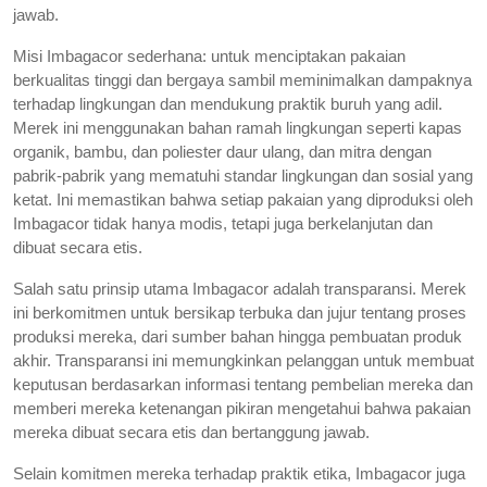
jawab.
Misi Imbagacor sederhana: untuk menciptakan pakaian
berkualitas tinggi dan bergaya sambil meminimalkan dampaknya
terhadap lingkungan dan mendukung praktik buruh yang adil.
Merek ini menggunakan bahan ramah lingkungan seperti kapas
organik, bambu, dan poliester daur ulang, dan mitra dengan
pabrik-pabrik yang mematuhi standar lingkungan dan sosial yang
ketat. Ini memastikan bahwa setiap pakaian yang diproduksi oleh
Imbagacor tidak hanya modis, tetapi juga berkelanjutan dan
dibuat secara etis.
Salah satu prinsip utama Imbagacor adalah transparansi. Merek
ini berkomitmen untuk bersikap terbuka dan jujur ​​tentang proses
produksi mereka, dari sumber bahan hingga pembuatan produk
akhir. Transparansi ini memungkinkan pelanggan untuk membuat
keputusan berdasarkan informasi tentang pembelian mereka dan
memberi mereka ketenangan pikiran mengetahui bahwa pakaian
mereka dibuat secara etis dan bertanggung jawab.
Selain komitmen mereka terhadap praktik etika, Imbagacor juga