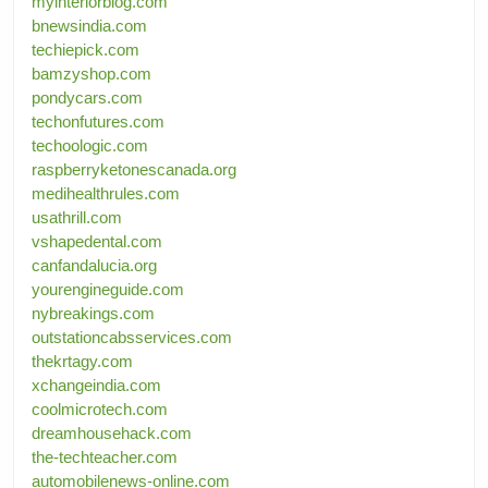
myinteriorblog.com
bnewsindia.com
techiepick.com
bamzyshop.com
pondycars.com
techonfutures.com
techoologic.com
raspberryketonescanada.org
medihealthrules.com
usathrill.com
vshapedental.com
canfandalucia.org
yourengineguide.com
nybreakings.com
outstationcabsservices.com
thekrtagy.com
xchangeindia.com
coolmicrotech.com
dreamhousehack.com
the-techteacher.com
automobilenews-online.com