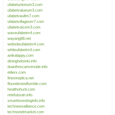
ufabetunionum3.com
ufabetvalueum3.com
ufabetvaultm7.com
ufabetvillageum7.com
ufabetvoicem3.com
waveufabetm4.com
wayang88.net
websiteufabetm4.com
whiteufabetm4.com
anikalappy.com
dininghelsinki.info
duanfrescariverside.info
etilerx.com
finestreplica.net
flounderandfumble.com
healthohunt.com
retefuturah.info
smartinvestinginfo.info
technewsalliance.com
technonetmarket.com