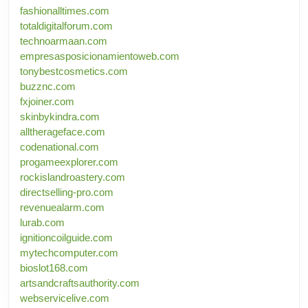
fashionalltimes.com
totaldigitalforum.com
technoarmaan.com
empresasposicionamientoweb.com
tonybestcosmetics.com
buzznc.com
fxjoiner.com
skinbykindra.com
alltherageface.com
codenational.com
progameexplorer.com
rockislandroastery.com
directselling-pro.com
revenuealarm.com
lurab.com
ignitioncoilguide.com
mytechcomputer.com
bioslot168.com
artsandcraftsauthority.com
webservicelive.com