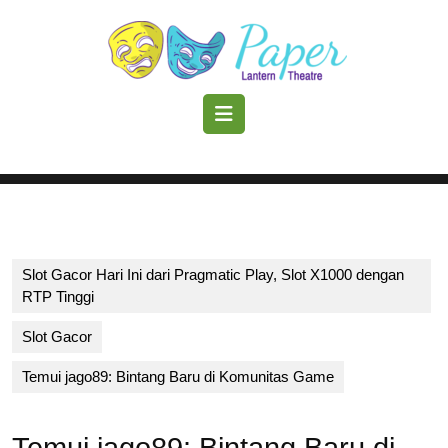
Skip
to
content
Skip
to
Open
content
Button
Slot Gacor Hari Ini dari Pragmatic Play, Slot X1000 dengan
RTP Tinggi
Slot Gacor
Temui jago89: Bintang Baru di Komunitas Game