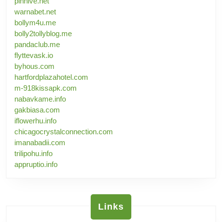
pinhive.net
warnabet.net
bollym4u.me
bolly2tollyblog.me
pandaclub.me
flyttevask.io
byhous.com
hartfordplazahotel.com
m-918kissapk.com
nabavkame.info
gakbiasa.com
iflowerhu.info
chicagocrystalconnection.com
imanabadii.com
trilipohu.info
appruptio.info
Links