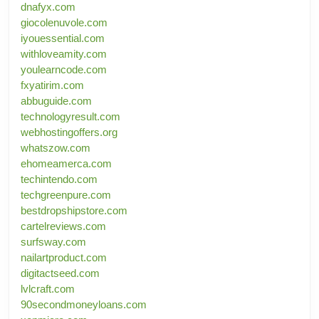
dnafyx.com
giocolenuvole.com
iyouessential.com
withloveamity.com
youlearncode.com
fxyatirim.com
abbuguide.com
technologyresult.com
webhostingoffers.org
whatszow.com
ehomeamerca.com
techintendo.com
techgreenpure.com
bestdropshipstore.com
cartelreviews.com
surfsway.com
nailartproduct.com
digitactseed.com
lvlcraft.com
90secondmoneyloans.com