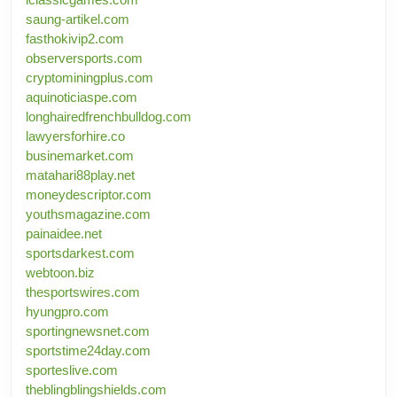
saung-artikel.com
fasthokivip2.com
observersports.com
cryptominingplus.com
aquinoticiaspe.com
longhairedfrenchbulldog.com
lawyersforhire.co
businemarket.com
matahari88play.net
moneydescriptor.com
youthsmagazine.com
painaidee.net
sportsdarkest.com
webtoon.biz
thesportswires.com
hyungpro.com
sportingnewsnet.com
sportstime24day.com
sporteslive.com
theblingblingshields.com