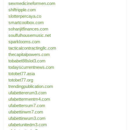
sexmedicineformen.com
shiftripple.com
slotterpercaya.co
smartcoolbox.com
sohanjitfinances.com
soulfulhousemusic.net
sparklooms.com
tacticalcontractingllc.com
thecapitalpowers.com
tobabet88slot3.com
todayscurrentnews.com
totobet77.asia
totobet77.org
trendingpublication.com
ufabettererum3.com
ufabettermentm4.com
ufabettersum7.com
ufabettinwm7.com
ufabettinwum3.com
ufabetunitedm3.com