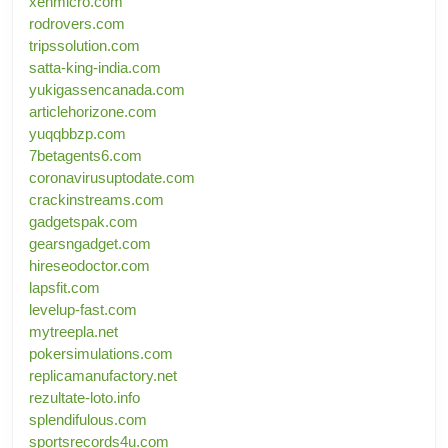
xenmicro.com
rodrovers.com
tripssolution.com
satta-king-india.com
yukigassencanada.com
articlehorizone.com
yuqqbbzp.com
7betagents6.com
coronavirusuptodate.com
crackinstreams.com
gadgetspak.com
gearsngadget.com
hireseodoctor.com
lapsfit.com
levelup-fast.com
mytreepla.net
pokersimulations.com
replicamanufactory.net
rezultate-loto.info
splendifulous.com
sportsrecords4u.com