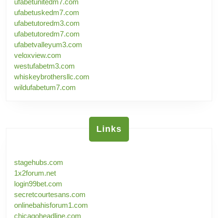
ufabetunitedm7.com
ufabetuskedm7.com
ufabetutoredm3.com
ufabetutoredm7.com
ufabetvalleyum3.com
veloxview.com
westufabetm3.com
whiskeybrothersllc.com
wildufabetum7.com
Links
stagehubs.com
1x2forum.net
login99bet.com
secretcourtesans.com
onlinebahisforum1.com
chicagoheadline.com