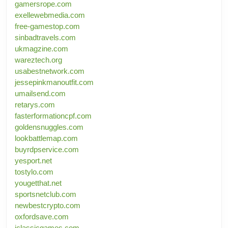
gamersrope.com
exellewebmedia.com
free-gamestop.com
sinbadtravels.com
ukmagzine.com
wareztech.org
usabestnetwork.com
jessepinkmanoutfit.com
umailsend.com
retarys.com
fasterformationcpf.com
goldensnuggles.com
lookbattlemap.com
buyrdpservice.com
yesport.net
tostylo.com
yougetthat.net
sportsnetclub.com
newbestcrypto.com
oxfordsave.com
iclassicgames.com