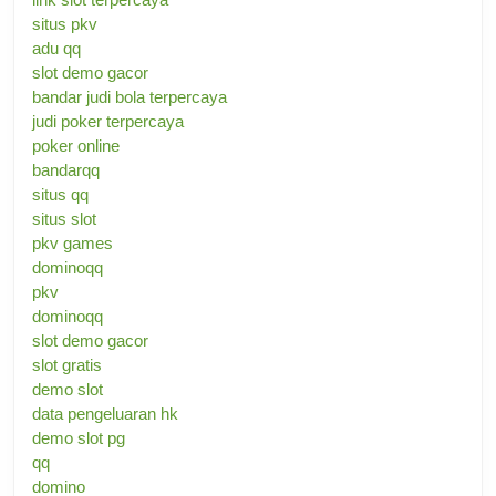
situs pkv
adu qq
slot demo gacor
bandar judi bola terpercaya
judi poker terpercaya
poker online
bandarqq
situs qq
situs slot
pkv games
dominoqq
pkv
dominoqq
slot demo gacor
slot gratis
demo slot
data pengeluaran hk
demo slot pg
qq
domino