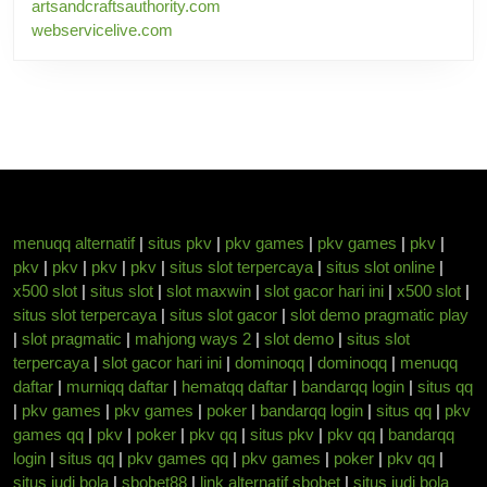
artsandcraftsauthority.com
webservicelive.com
menuqq alternatif
|
situs pkv
|
pkv games
|
pkv games
|
pkv
|
pkv
|
pkv
|
pkv
|
pkv
|
situs slot terpercaya
|
situs slot online
|
x500 slot
|
situs slot
|
slot maxwin
|
slot gacor hari ini
|
x500 slot
|
situs slot terpercaya
|
situs slot gacor
|
slot demo pragmatic play
|
slot pragmatic
|
mahjong ways 2
|
slot demo
|
situs slot
terpercaya
|
slot gacor hari ini
|
dominoqq
|
dominoqq
|
menuqq
daftar
|
murniqq daftar
|
hematqq daftar
|
bandarqq login
|
situs qq
|
pkv games
|
pkv games
|
poker
|
bandarqq login
|
situs qq
|
pkv
games qq
|
pkv
|
poker
|
pkv qq
|
situs pkv
|
pkv qq
|
bandarqq
login
|
situs qq
|
pkv games qq
|
pkv games
|
poker
|
pkv qq
|
situs judi bola
|
sbobet88
|
link alternatif sbobet
|
situs judi bola