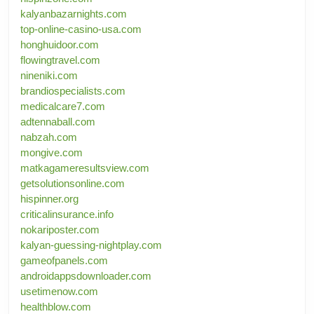
kalyanbazarnights.com
top-online-casino-usa.com
honghuidoor.com
flowingtravel.com
nineniki.com
brandiospecialists.com
medicalcare7.com
adtennaball.com
nabzah.com
mongive.com
matkagameresultsview.com
getsolutionsonline.com
hispinner.org
criticalinsurance.info
nokariposter.com
kalyan-guessing-nightplay.com
gameofpanels.com
androidappsdownloader.com
usetimenow.com
healthblow.com