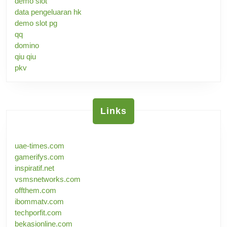
demo slot
data pengeluaran hk
demo slot pg
qq
domino
qiu qiu
pkv
Links
uae-times.com
gamerifys.com
inspiratif.net
vsmsnetworks.com
offthem.com
ibommatv.com
techporfit.com
bekasionline.com