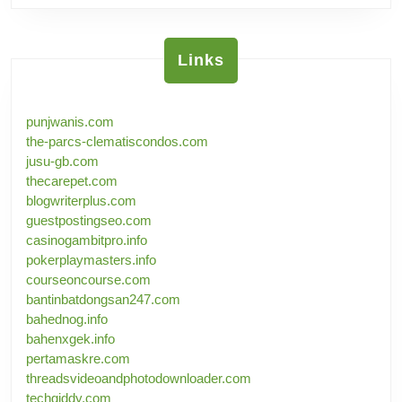
Links
punjwanis.com
the-parcs-clematiscondos.com
jusu-gb.com
thecarepet.com
blogwriterplus.com
guestpostingseo.com
casinogambitpro.info
pokerplaymasters.info
courseoncourse.com
bantinbatdongsan247.com
bahednog.info
bahenxgek.info
pertamaskre.com
threadsvideoandphotodownloader.com
techgiddy.com