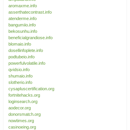
aromaxme.info
asserthatecontrast.info
atenderme.info
bangumiio.info
bekosunhu.info
beneficialgrandiose.info
blomaio.info
dosellinfoplete.info
podtubeio.info
powerfulvolatile.info
qvidsio.info
shumaio.info
slotherio.info
cysapluscertification.org
fortnitehacks.org
loginsearch.org
aodecor.org
donorsmatch.org
nowtimes.org
casinoeing.org