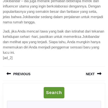
Jokibandar – dia juga menarik perhatian beberapa merek dan
influencer utama yang ingin berkolaborasi dengannya. Dengan
popularitasnya yang semakin besar dan fanbase yang setia,
jelas bahwa Jokibandar sedang dalam perjalanan untuk menjadi
nama rumah tangga.
Jadi, jika Anda mencari tawa yang baik dan istirahat dari tekanan
kehidupan sehari -hari, pastikan untuk memeriksa Jokibandar
dan melihat apa yang terjadi. Siapa tahu, Anda mungkin hanya
menemukan diri Anda menjadi penggemar sensasi baru yang
lucu ini.
[ad_2]
Post
PREVIOUS
NEXT
navigation
Previous
Next
post:
post:
Search