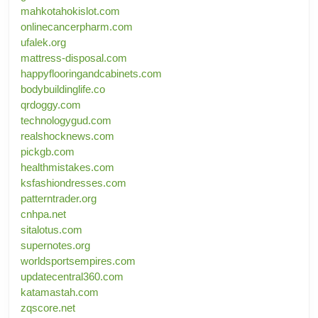
mahkotahokislot.com
onlinecancerpharm.com
ufalek.org
mattress-disposal.com
happyflooringandcabinets.com
bodybuildinglife.co
qrdoggy.com
technologygud.com
realshocknews.com
pickgb.com
healthmistakes.com
ksfashiondresses.com
patterntrader.org
cnhpa.net
sitalotus.com
supernotes.org
worldsportsempires.com
updatecentral360.com
katamastah.com
zqscore.net