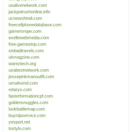
usalivenetwork.com
jackpotrushonline.info
ucnewshindi.com
freecellphonedatabase.com
gamersrope.com
exellewebmedia.com
free-gamestop.com
sinbadtravels.com
ukmagzine.com
wareztech.org
usabestnetwork.com
jessepinkmanoutfit.com
umailsend.com
retarys.com
fasterformationcpf.com
goldensnuggles.com
lookbattlemap.com
buyrdpservice.com
yesport.net
tostylo.com