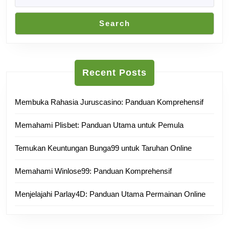
Search
Recent Posts
Membuka Rahasia Juruscasino: Panduan Komprehensif
Memahami Plisbet: Panduan Utama untuk Pemula
Temukan Keuntungan Bunga99 untuk Taruhan Online
Memahami Winlose99: Panduan Komprehensif
Menjelajahi Parlay4D: Panduan Utama Permainan Online