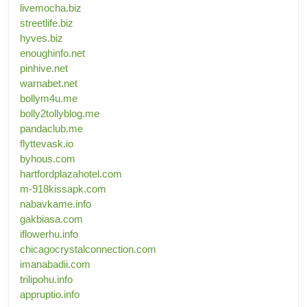
livemocha.biz
streetlife.biz
hyves.biz
enoughinfo.net
pinhive.net
warnabet.net
bollym4u.me
bolly2tollyblog.me
pandaclub.me
flyttevask.io
byhous.com
hartfordplazahotel.com
m-918kissapk.com
nabavkame.info
gakbiasa.com
iflowerhu.info
chicagocrystalconnection.com
imanabadii.com
trilipohu.info
appruptio.info