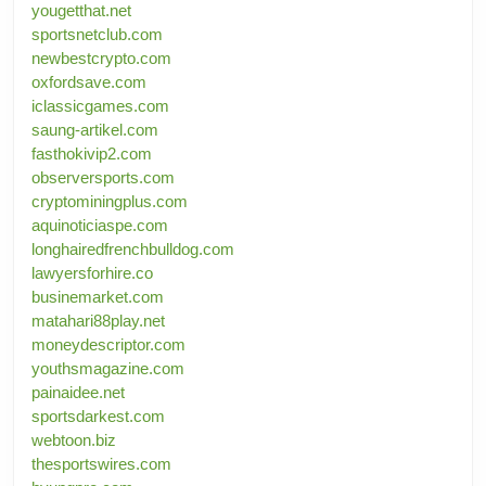
yougetthat.net
sportsnetclub.com
newbestcrypto.com
oxfordsave.com
iclassicgames.com
saung-artikel.com
fasthokivip2.com
observersports.com
cryptominingplus.com
aquinoticiaspe.com
longhairedfrenchbulldog.com
lawyersforhire.co
businemarket.com
matahari88play.net
moneydescriptor.com
youthsmagazine.com
painaidee.net
sportsdarkest.com
webtoon.biz
thesportswires.com