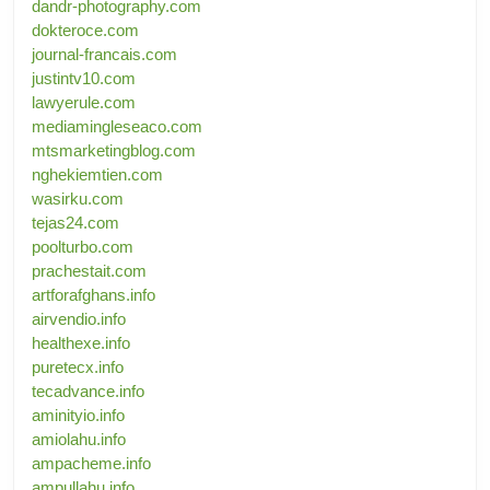
dandr-photography.com
dokteroce.com
journal-francais.com
justintv10.com
lawyerule.com
mediamingleseaco.com
mtsmarketingblog.com
nghekiemtien.com
wasirku.com
tejas24.com
poolturbo.com
prachestait.com
artforafghans.info
airvendio.info
healthexe.info
puretecx.info
tecadvance.info
aminityio.info
amiolahu.info
ampacheme.info
ampullahu.info