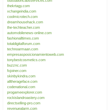
outstationcabsservices.com
thekrtagy.com
xchangeindia.com
coolmicrotech.com
dreamhousehack.com
the-techteacher.com
automobilenews-online.com
fashionalltimes.com
totaldigitalforum.com
technoarmaan.com
empresasposicionamientoweb.com
tonybestcosmetics.com
buzznc.com
fxjoiner.com
skinbykindra.com
alltherageface.com
codenational.com
progameexplorer.com
rockislandroastery.com
directselling-pro.com
revenuealarm.com