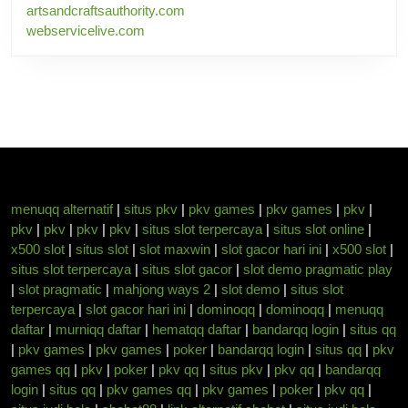
artsandcraftsauthority.com
webservicelive.com
menuqq alternatif
|
situs pkv
|
pkv games
|
pkv games
|
pkv
|
pkv
|
pkv
|
pkv
|
pkv
|
situs slot terpercaya
|
situs slot online
|
x500 slot
|
situs slot
|
slot maxwin
|
slot gacor hari ini
|
x500 slot
|
situs slot terpercaya
|
situs slot gacor
|
slot demo pragmatic play
|
slot pragmatic
|
mahjong ways 2
|
slot demo
|
situs slot
terpercaya
|
slot gacor hari ini
|
dominoqq
|
dominoqq
|
menuqq
daftar
|
murniqq daftar
|
hematqq daftar
|
bandarqq login
|
situs qq
|
pkv games
|
pkv games
|
poker
|
bandarqq login
|
situs qq
|
pkv
games qq
|
pkv
|
poker
|
pkv qq
|
situs pkv
|
pkv qq
|
bandarqq
login
|
situs qq
|
pkv games qq
|
pkv games
|
poker
|
pkv qq
|