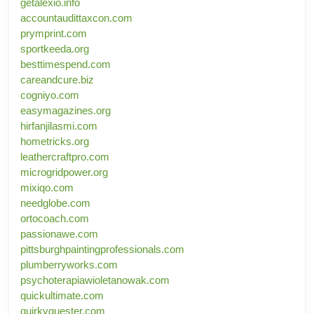
getalexio.info
accountaudittaxcon.com
prymprint.com
sportkeeda.org
besttimespend.com
careandcure.biz
cogniyo.com
easymagazines.org
hirfanjilasmi.com
hometricks.org
leathercraftpro.com
microgridpower.org
mixiqo.com
needglobe.com
ortocoach.com
passionawe.com
pittsburghpaintingprofessionals.com
plumberryworks.com
psychoterapiawioletanowak.com
quickultimate.com
quirkyquester.com