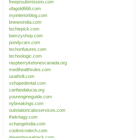
freeprsubmission.com
ufagold666.com
myinteriorblog.com
bnewsindia.com
techiepick.com
bamzyshop.com
pondycars.com
techonfutures.com
techoologic.com
raspberryketonescanada.org
medihealthrules.com
usathrill.com
vshapedental.com
canfandalucia.org
yourengineguide.com
nybreakings.com
outstationcabsservices.com
thekrtagy.com
xchangeindia.com
coolmicrotech.com
dreamhousehack.com