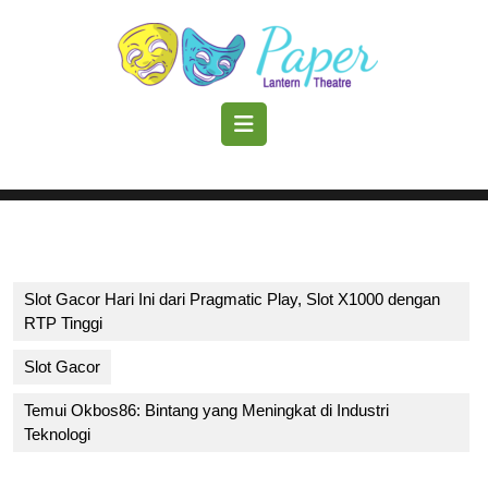
Skip
to
content
Skip
to
Open
content
Button
Slot Gacor Hari Ini dari Pragmatic Play, Slot X1000 dengan
RTP Tinggi
Slot Gacor
Temui Okbos86: Bintang yang Meningkat di Industri
Teknologi