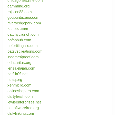
chicagoheadline.com
camming.org
rajalion88.com
goupuntacana.com
riversedgepark.com
zaseez.com
catchycrunch.com
nofaphub.com
nefertitingalls.com
patsyscreations.com
income4proof.com
educaritas.org
lensajelajah.com
betflik09.net
ncaq.org
xenmicro.com
onlineshopera.com
dartyfresh.com
lewisenterprises.net
pcsoftwarefree.org
dailylinking.com