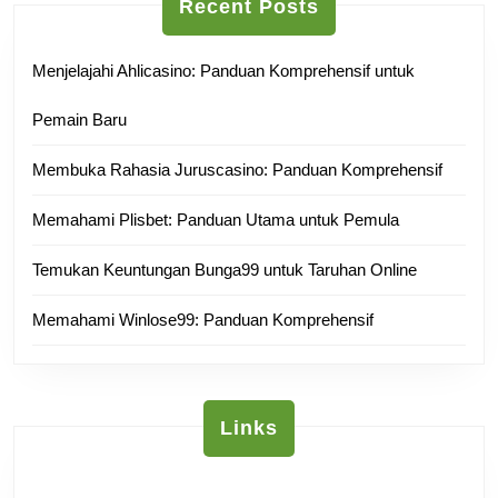
Recent Posts
Menjelajahi Ahlicasino: Panduan Komprehensif untuk
Pemain Baru
Membuka Rahasia Juruscasino: Panduan Komprehensif
Memahami Plisbet: Panduan Utama untuk Pemula
Temukan Keuntungan Bunga99 untuk Taruhan Online
Memahami Winlose99: Panduan Komprehensif
Links