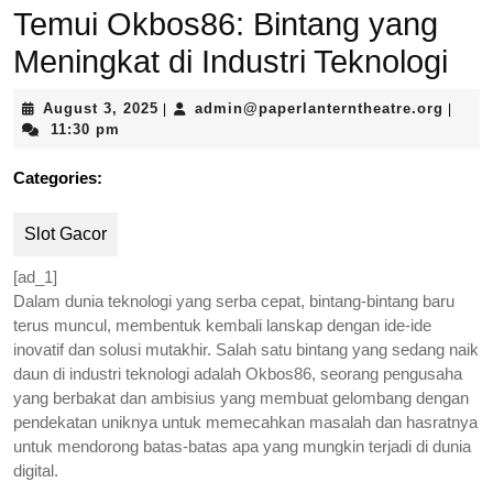
Temui Okbos86: Bintang yang
Meningkat di Industri Teknologi
August
admin
August 3, 2025
admin@paperlanterntheatre.org
|
|
3,
11:30 pm
2025
Categories:
Slot Gacor
[ad_1]
Dalam dunia teknologi yang serba cepat, bintang-bintang baru
terus muncul, membentuk kembali lanskap dengan ide-ide
inovatif dan solusi mutakhir. Salah satu bintang yang sedang naik
daun di industri teknologi adalah Okbos86, seorang pengusaha
yang berbakat dan ambisius yang membuat gelombang dengan
pendekatan uniknya untuk memecahkan masalah dan hasratnya
untuk mendorong batas-batas apa yang mungkin terjadi di dunia
digital.