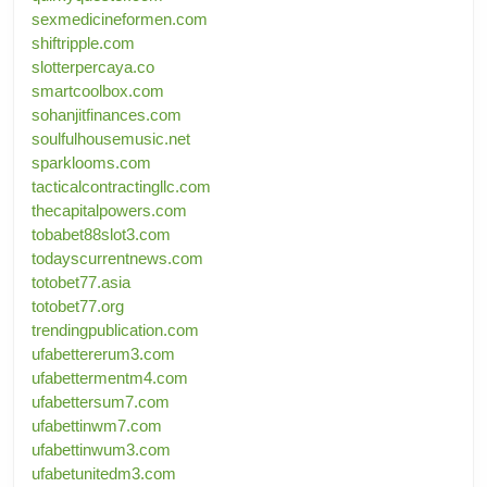
sexmedicineformen.com
shiftripple.com
slotterpercaya.co
smartcoolbox.com
sohanjitfinances.com
soulfulhousemusic.net
sparklooms.com
tacticalcontractingllc.com
thecapitalpowers.com
tobabet88slot3.com
todayscurrentnews.com
totobet77.asia
totobet77.org
trendingpublication.com
ufabettererum3.com
ufabettermentm4.com
ufabettersum7.com
ufabettinwm7.com
ufabettinwum3.com
ufabetunitedm3.com