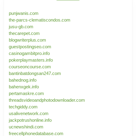
punjwanis.com
the-parcs-clematiscondos.com
jusu-gb.com
thecarepet.com
blogwriterplus.com
guestpostingseo.com
casinogambitpro.info
pokerplaymasters.info
courseoncourse.com
bantinbatdongsan247.com
bahednog.info
bahenxgek.info
pertamaskre.com
threadsvideoandphotodownloader.com
techgiddy.com
usalivenetwork.com
jackpotrushonline.info
ucnewshindi.com
freecellphonedatabase.com