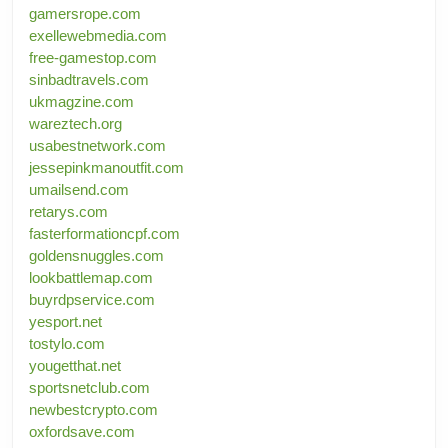
gamersrope.com
exellewebmedia.com
free-gamestop.com
sinbadtravels.com
ukmagzine.com
wareztech.org
usabestnetwork.com
jessepinkmanoutfit.com
umailsend.com
retarys.com
fasterformationcpf.com
goldensnuggles.com
lookbattlemap.com
buyrdpservice.com
yesport.net
tostylo.com
yougetthat.net
sportsnetclub.com
newbestcrypto.com
oxfordsave.com