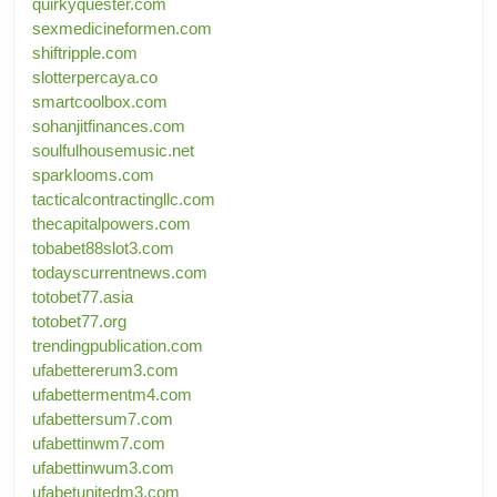
quirkyquester.com
sexmedicineformen.com
shiftripple.com
slotterpercaya.co
smartcoolbox.com
sohanjitfinances.com
soulfulhousemusic.net
sparklooms.com
tacticalcontractingllc.com
thecapitalpowers.com
tobabet88slot3.com
todayscurrentnews.com
totobet77.asia
totobet77.org
trendingpublication.com
ufabettererum3.com
ufabettermentm4.com
ufabettersum7.com
ufabettinwm7.com
ufabettinwum3.com
ufabetunitedm3.com