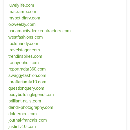
luvelylife.com
macramb.com
mypet-diary.com
oxweekly.com
panamacitydeckcontractors.com
westfashions.com
toolshandy.com
travelstager.com
trendinspires.com
rannyephul.com
reportradar360.com
swaggyfashion.com
taraftariumtv10.com
questionquery.com
bodybuildinglegend.com
brilliant-nails.com
dandr-photography.com
dokteroce.com
journal-francais.com
justintv10.com