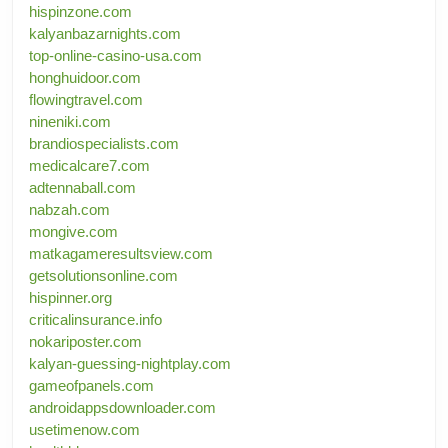
hispinzone.com
kalyanbazarnights.com
top-online-casino-usa.com
honghuidoor.com
flowingtravel.com
nineniki.com
brandiospecialists.com
medicalcare7.com
adtennaball.com
nabzah.com
mongive.com
matkagameresultsview.com
getsolutionsonline.com
hispinner.org
criticalinsurance.info
nokariposter.com
kalyan-guessing-nightplay.com
gameofpanels.com
androidappsdownloader.com
usetimenow.com