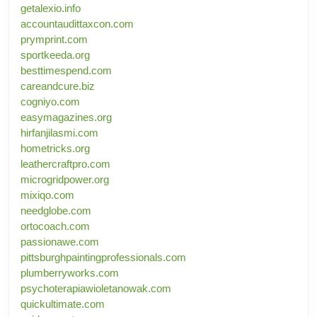
getalexio.info
accountaudittaxcon.com
prymprint.com
sportkeeda.org
besttimespend.com
careandcure.biz
cogniyo.com
easymagazines.org
hirfanjilasmi.com
hometricks.org
leathercraftpro.com
microgridpower.org
mixiqo.com
needglobe.com
ortocoach.com
passionawe.com
pittsburghpaintingprofessionals.com
plumberryworks.com
psychoterapiawioletanowak.com
quickultimate.com