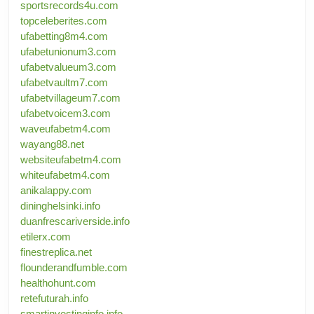
sportsrecords4u.com
topceleberites.com
ufabetting8m4.com
ufabetunionum3.com
ufabetvalueum3.com
ufabetvaultm7.com
ufabetvillageum7.com
ufabetvoicem3.com
waveufabetm4.com
wayang88.net
websiteufabetm4.com
whiteufabetm4.com
anikalappy.com
dininghelsinki.info
duanfrescariverside.info
etilerx.com
finestreplica.net
flounderandfumble.com
healthohunt.com
retefuturah.info
smartinvestinginfo.info