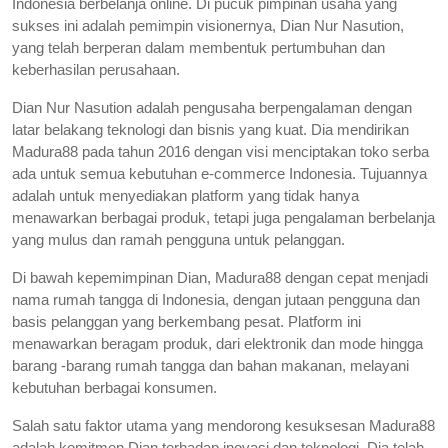
Indonesia berbelanja online. Di pucuk pimpinan usaha yang
sukses ini adalah pemimpin visionernya, Dian Nur Nasution,
yang telah berperan dalam membentuk pertumbuhan dan
keberhasilan perusahaan.
Dian Nur Nasution adalah pengusaha berpengalaman dengan
latar belakang teknologi dan bisnis yang kuat. Dia mendirikan
Madura88 pada tahun 2016 dengan visi menciptakan toko serba
ada untuk semua kebutuhan e-commerce Indonesia. Tujuannya
adalah untuk menyediakan platform yang tidak hanya
menawarkan berbagai produk, tetapi juga pengalaman berbelanja
yang mulus dan ramah pengguna untuk pelanggan.
Di bawah kepemimpinan Dian, Madura88 dengan cepat menjadi
nama rumah tangga di Indonesia, dengan jutaan pengguna dan
basis pelanggan yang berkembang pesat. Platform ini
menawarkan beragam produk, dari elektronik dan mode hingga
barang -barang rumah tangga dan bahan makanan, melayani
kebutuhan berbagai konsumen.
Salah satu faktor utama yang mendorong kesuksesan Madura88
adalah komitmen Dian terhadap inovasi dan teknologi. Dia telah