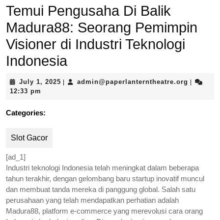
Temui Pengusaha Di Balik
Madura88: Seorang Pemimpin
Visioner di Industri Teknologi
Indonesia
July
admin@pa
July 1, 2025
admin@paperlanterntheatre.org
|
|
1,
12:33 pm
2025
Categories:
Slot Gacor
[ad_1]
Industri teknologi Indonesia telah meningkat dalam beberapa
tahun terakhir, dengan gelombang baru startup inovatif muncul
dan membuat tanda mereka di panggung global. Salah satu
perusahaan yang telah mendapatkan perhatian adalah
Madura88, platform e-commerce yang merevolusi cara orang