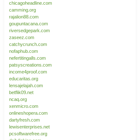
chicagoheadline.com
camming.org
rajalion88.com
goupuntacana.com
riversedgepark.com
zaseez.com
catchycrunch.com
nofaphub.com
nefertitingalls.com
patsyscreations.com
income4proof.com
educaritas.org
lensajelajah.com
betflik09.net
ncaq.org
xenmicro.com
onlineshopera.com
dartyfresh.com
lewisenterprises.net
pcsoftwarefree.org