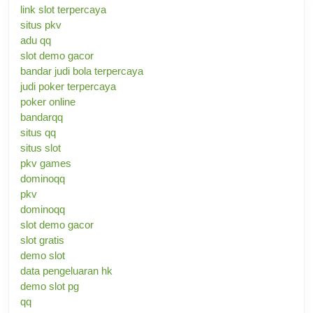
link slot terpercaya
situs pkv
adu qq
slot demo gacor
bandar judi bola terpercaya
judi poker terpercaya
poker online
bandarqq
situs qq
situs slot
pkv games
dominoqq
pkv
dominoqq
slot demo gacor
slot gratis
demo slot
data pengeluaran hk
demo slot pg
qq