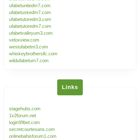
ufabetunitedm7.com
ufabetuskedm7.com
ufabetutoredm3.com
ufabetutoredm7.com
ufabetvalleyum3.com
veloxview.com
westufabetm3.com
whiskeybrothersllc.com
wildufabetum7.com
Links
stagehubs.com
1x2forum.net
login99bet.com
secretcourtesans.com
onlinebahisforum1.com