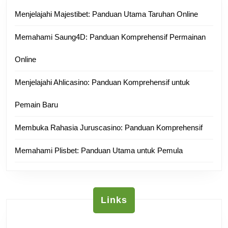
Menjelajahi Majestibet: Panduan Utama Taruhan Online
Memahami Saung4D: Panduan Komprehensif Permainan
Online
Menjelajahi Ahlicasino: Panduan Komprehensif untuk
Pemain Baru
Membuka Rahasia Juruscasino: Panduan Komprehensif
Memahami Plisbet: Panduan Utama untuk Pemula
Links