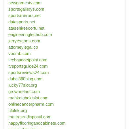
newgamestv.com
sportsgallerys.com
sportsmirrors.net
datasports.net
atasehirescortu.net
engineeringtechub.com
jerryescorts.com
attorneylegal.co
voomb.com
techgadgetpoint.com
tvsportsguide24.com
sportsreviews24.com
dubai360blog.com
lucky77slot.org
growmefast.com
mahkotahokislot.com
onlinecancerpharm.com
ufalek.org
mattress-disposal.com
happyflooringandcabinets.com