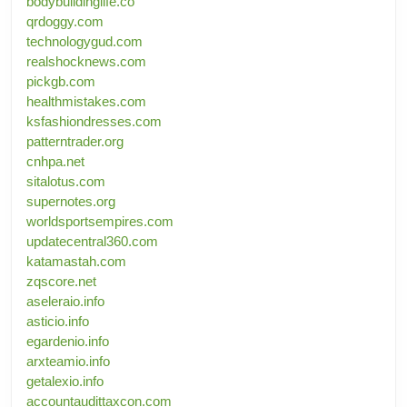
bodybuildinglife.co
qrdoggy.com
technologygud.com
realshocknews.com
pickgb.com
healthmistakes.com
ksfashiondresses.com
patterntrader.org
cnhpa.net
sitalotus.com
supernotes.org
worldsportsempires.com
updatecentral360.com
katamastah.com
zqscore.net
aseleraio.info
asticio.info
egardenio.info
arxteamio.info
getalexio.info
accountaudittaxcon.com