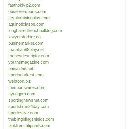
fasthokivip2.com
observersports.com
cryptominingplus.com
aquinoticiaspe.com
longhairedfrenchbulldog.com
lawyersforhire.co
businemarket.com
matahari88play.net
moneydescriptor.com
youthsmagazine.com
painaidee.net
sportsdarkest.com
webtoon.biz
thesportswires.com
hyungpro.com
sportingnewsnet.com
sportstime24day.com
sporteslive.com
theblingblingshields.com
pinkfrenchtipnails.com