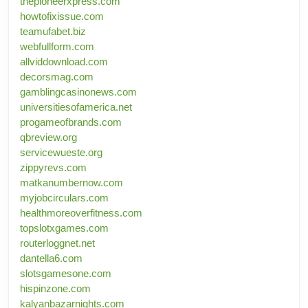
thepioneerxpress.com
howtofixissue.com
teamufabet.biz
webfullform.com
allviddownload.com
decorsmag.com
gamblingcasinonews.com
universitiesofamerica.net
progameofbrands.com
qbreview.org
servicewueste.org
zippyrevs.com
matkanumbernow.com
myjobcirculars.com
healthmoreoverfitness.com
topslotxgames.com
routerloggnet.net
dantella6.com
slotsgamesone.com
hispinzone.com
kalyanbazarnights.com