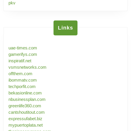
pkv
Links
uae-times.com
gamerifys.com
inspiratif.net
vsmsnetworks.com
offthem.com
ibommatv.com
techporfit.com
bekasionline.com
nbusinessplan.com
greenlife360.com
cantshoutitout.com
expressufabet.biz
mypuertoplata.net