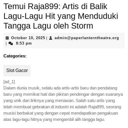
Temui Raja899: Artis di Balik
Lagu-Lagu Hit yang Menduduki
Tangga Lagu oleh Storm
October
admi
October 10, 2025
admin@paperlanterntheatre.org
|
10,
8:53 pm
|
2025
Categories:
Slot Gacor
[ad_1]
Dalam dunia musik, selalu ada artis-artis baru dan pendatang
baru yang memikat hati dan pikiran pendengar dengan suaranya
yang unik dan liriknya yang menawan. Salah satu artis yang
telah membuat gebrakan di industri ini adalah Raja899, seorang
musisi berbakat yang dengan cepat mendapatkan pengakuan
atas lagu-lagu hitnya yang mengambil alih tangga lagu.