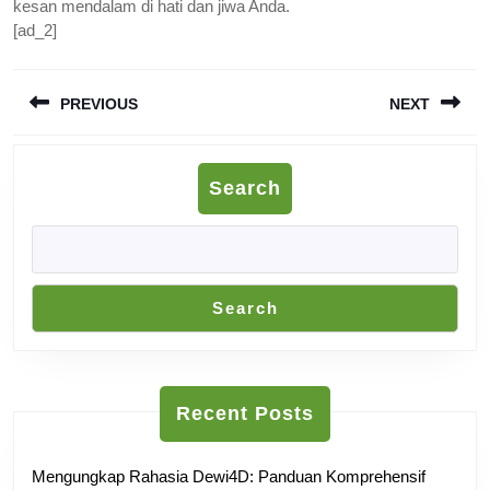
kesan mendalam di hati dan jiwa Anda.
[ad_2]
Post
PREVIOUS
NEXT
navigation
Previous
Next
post:
post:
Search
Search
Recent Posts
Mengungkap Rahasia Dewi4D: Panduan Komprehensif