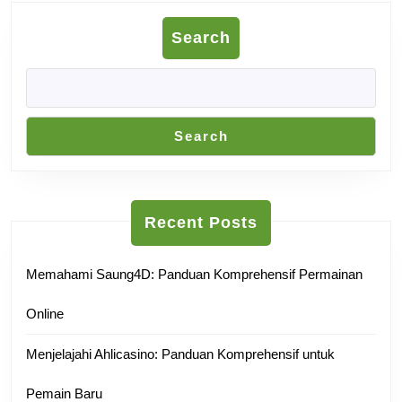
Previous
Next
post:
post:
Search
Search
Recent Posts
Memahami Saung4D: Panduan Komprehensif Permainan
Online
Menjelajahi Ahlicasino: Panduan Komprehensif untuk
Pemain Baru