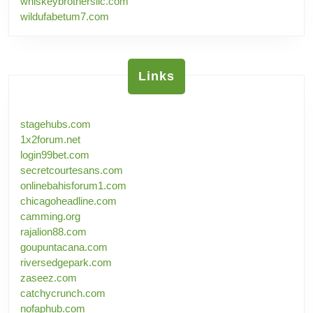
whiskeybrothersllc.com
wildufabetum7.com
Links
stagehubs.com
1x2forum.net
login99bet.com
secretcourtesans.com
onlinebahisforum1.com
chicagoheadline.com
camming.org
rajalion88.com
goupuntacana.com
riversedgepark.com
zaseez.com
catchycrunch.com
nofaphub.com