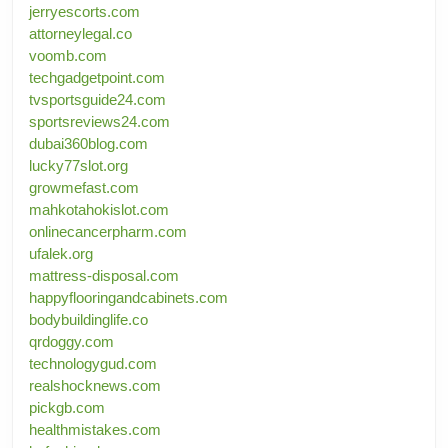
jerryescorts.com
attorneylegal.co
voomb.com
techgadgetpoint.com
tvsportsguide24.com
sportsreviews24.com
dubai360blog.com
lucky77slot.org
growmefast.com
mahkotahokislot.com
onlinecancerpharm.com
ufalek.org
mattress-disposal.com
happyflooringandcabinets.com
bodybuildinglife.co
qrdoggy.com
technologygud.com
realshocknews.com
pickgb.com
healthmistakes.com