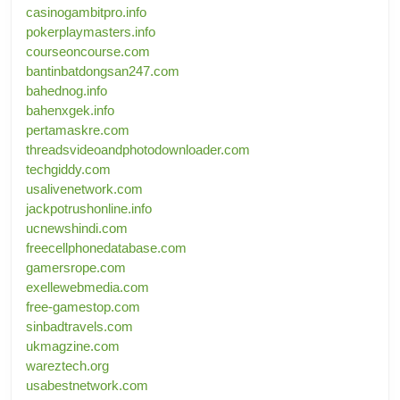
casinogambitpro.info
pokerplaymasters.info
courseoncourse.com
bantinbatdongsan247.com
bahednog.info
bahenxgek.info
pertamaskre.com
threadsvideoandphotodownloader.com
techgiddy.com
usalivenetwork.com
jackpotrushonline.info
ucnewshindi.com
freecellphonedatabase.com
gamersrope.com
exellewebmedia.com
free-gamestop.com
sinbadtravels.com
ukmagzine.com
wareztech.org
usabestnetwork.com