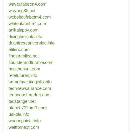
waveufabetm4.com
wayang88.net
websiteufabetm4.com
whiteufabetm4.com
anikalappy.com
dininghelsinki.info
duanfrescariverside.info
etilerx.com
finestreplica.net
flounderandfumble.com
healthohunt.com
retefuturah.info
smartinvestinginfo.info
technewsalliance.com
technonetmarket.com
tedstanger.net
ufabett732um3.com
uskola.info
wagonpaints.info
waitfornext.com