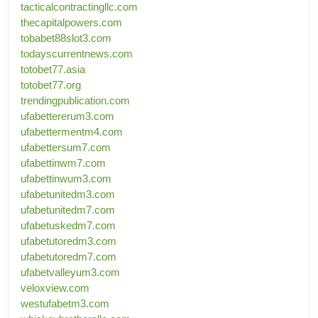
tacticalcontractingllc.com
thecapitalpowers.com
tobabet88slot3.com
todayscurrentnews.com
totobet77.asia
totobet77.org
trendingpublication.com
ufabettererum3.com
ufabettermentm4.com
ufabettersum7.com
ufabettinwm7.com
ufabettinwum3.com
ufabetunitedm3.com
ufabetunitedm7.com
ufabetuskedm7.com
ufabetutoredm3.com
ufabetutoredm7.com
ufabetvalleyum3.com
veloxview.com
westufabetm3.com