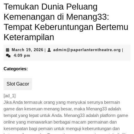
Temukan Dunia Peluang
Kemenangan di Menang33:
Tempat Keberuntungan Bertemu
Keterampilan
March
admin
March 19, 2026
admin@paperlanterntheatre.org
|
|
19,
4:09 pm
2026
Categories:
Slot Gacor
[ad_1]
Jika Anda termasuk orang yang menyukai serunya bermain
game dan keseruan menang besar, maka Menang33 adalah
tempat yang tepat untuk Anda. Menang33 adalah platform game
online yang menawarkan berbagai macam permainan dan
kesempatan bagi pemain untuk menguji keberuntungan dan