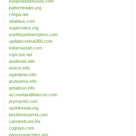
ksfashiondresses.com
patterntrader.org
cnhpa.net
sitalotus.com
supernotes.org
worldsportsempires.com
updatecentral360.com
katamastah.com
zqscore.net
aseleraio.info
asticio.info
egardenio.info
arxteamio.info
getalexio.info
accountaudittaxcon.com
prymprint.com
sportkeeda.org
besttimespend.com
careandcure.biz
cogniyo.com
easymagazines.org