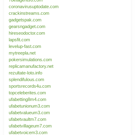
coronavirusuptodate.com
crackinstreams.com
gadgetspak.com
gearsngadget.com
hireseodoctor.com
lapsfit.com
levelup-fast.com
mytreepla.net
pokersimulations.com
replicamanufactory.net
rezultate-loto.info
splendifulous.com
sportsrecords4u.com
topceleberites.com
ufabetting8m4.com
ufabetunionum3.com
ufabetvalueum3.com
ufabetvaultm7.com
ufabetvillageum7.com
ufabetvoicem3.com