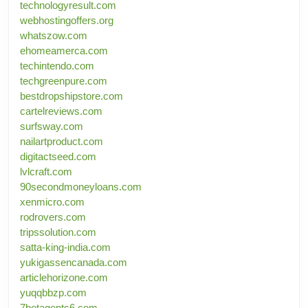
technologyresult.com
webhostingoffers.org
whatszow.com
ehomeamerca.com
techintendo.com
techgreenpure.com
bestdropshipstore.com
cartelreviews.com
surfsway.com
nailartproduct.com
digitactseed.com
lvlcraft.com
90secondmoneyloans.com
xenmicro.com
rodrovers.com
tripssolution.com
satta-king-india.com
yukigassencanada.com
articlehorizone.com
yuqqbbzp.com
7betagents6.com