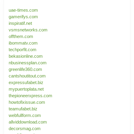
uae-times.com
gamerifys.com
inspiratif.net
vsmsnetworks.com
offthem.com
ibommatv.com
techporfit.com
bekasionline.com
nbusinessplan.com
greenlife360.com
cantshoutitout.com
expressufabet.biz
mypuertoplata.net
thepioneerxpress.com
howtofixissue.com
teamufabet.biz
webfullform.com
allviddownload.com
decorsmag.com