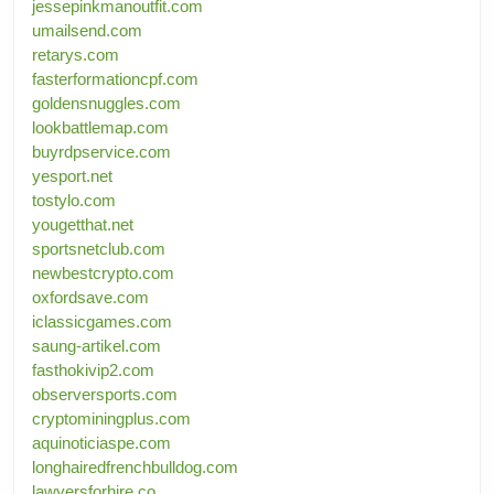
jessepinkmanoutfit.com
umailsend.com
retarys.com
fasterformationcpf.com
goldensnuggles.com
lookbattlemap.com
buyrdpservice.com
yesport.net
tostylo.com
yougetthat.net
sportsnetclub.com
newbestcrypto.com
oxfordsave.com
iclassicgames.com
saung-artikel.com
fasthokivip2.com
observersports.com
cryptominingplus.com
aquinoticiaspe.com
longhairedfrenchbulldog.com
lawyersforhire.co