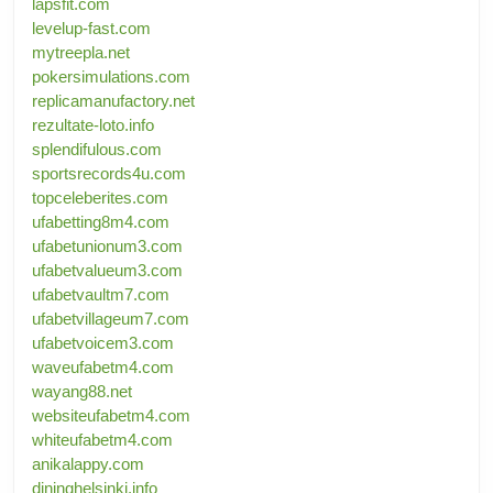
lapsfit.com
levelup-fast.com
mytreepla.net
pokersimulations.com
replicamanufactory.net
rezultate-loto.info
splendifulous.com
sportsrecords4u.com
topceleberites.com
ufabetting8m4.com
ufabetunionum3.com
ufabetvalueum3.com
ufabetvaultm7.com
ufabetvillageum7.com
ufabetvoicem3.com
waveufabetm4.com
wayang88.net
websiteufabetm4.com
whiteufabetm4.com
anikalappy.com
dininghelsinki.info