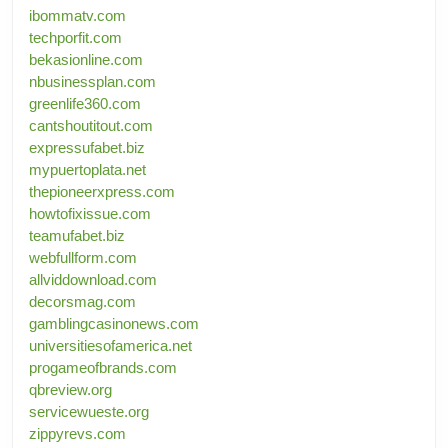
ibommatv.com
techporfit.com
bekasionline.com
nbusinessplan.com
greenlife360.com
cantshoutitout.com
expressufabet.biz
mypuertoplata.net
thepioneerxpress.com
howtofixissue.com
teamufabet.biz
webfullform.com
allviddownload.com
decorsmag.com
gamblingcasinonews.com
universitiesofamerica.net
progameofbrands.com
qbreview.org
servicewueste.org
zippyrevs.com