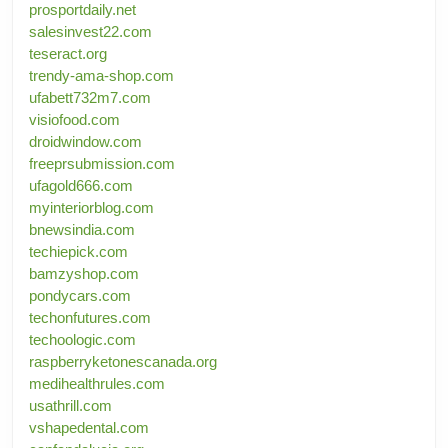
prosportdaily.net
salesinvest22.com
teseract.org
trendy-ama-shop.com
ufabett732m7.com
visiofood.com
droidwindow.com
freeprsubmission.com
ufagold666.com
myinteriorblog.com
bnewsindia.com
techiepick.com
bamzyshop.com
pondycars.com
techonfutures.com
techoologic.com
raspberryketonescanada.org
medihealthrules.com
usathrill.com
vshapedental.com