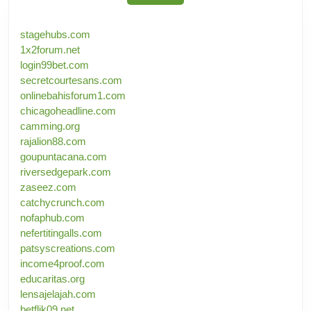
stagehubs.com
1x2forum.net
login99bet.com
secretcourtesans.com
onlinebahisforum1.com
chicagoheadline.com
camming.org
rajalion88.com
goupuntacana.com
riversedgepark.com
zaseez.com
catchycrunch.com
nofaphub.com
nefertitingalls.com
patsyscreations.com
income4proof.com
educaritas.org
lensajelajah.com
betflik09.net