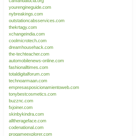
canfandalucia.org
yourengineguide.com
nybreakings.com
outstationcabsservices.com
thekrtagy.com
xchangeindia.com
coolmicrotech.com
dreamhousehack.com
the-techteacher.com
automobilenews-online.com
fashionalltimes.com
totaldigitalforum.com
technoarmaan.com
empresasposicionamientoweb.com
tonybestcosmetics.com
buzznc.com
fxjoiner.com
skinbykindra.com
alltherageface.com
codenational.com
progameexplorer.com