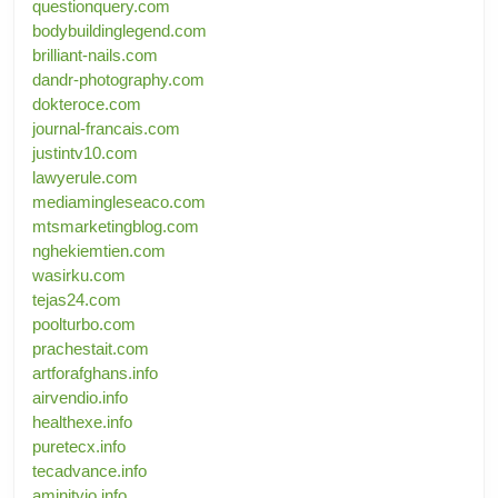
questionquery.com
bodybuildinglegend.com
brilliant-nails.com
dandr-photography.com
dokteroce.com
journal-francais.com
justintv10.com
lawyerule.com
mediamingleseaco.com
mtsmarketingblog.com
nghekiemtien.com
wasirku.com
tejas24.com
poolturbo.com
prachestait.com
artforafghans.info
airvendio.info
healthexe.info
puretecx.info
tecadvance.info
aminityio.info