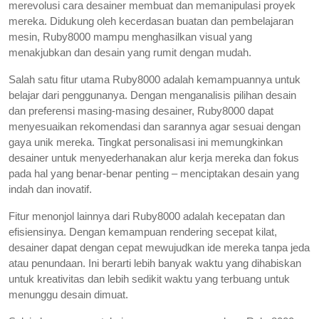
merevolusi cara desainer membuat dan memanipulasi proyek
mereka. Didukung oleh kecerdasan buatan dan pembelajaran
mesin, Ruby8000 mampu menghasilkan visual yang
menakjubkan dan desain yang rumit dengan mudah.
Salah satu fitur utama Ruby8000 adalah kemampuannya untuk
belajar dari penggunanya. Dengan menganalisis pilihan desain
dan preferensi masing-masing desainer, Ruby8000 dapat
menyesuaikan rekomendasi dan sarannya agar sesuai dengan
gaya unik mereka. Tingkat personalisasi ini memungkinkan
desainer untuk menyederhanakan alur kerja mereka dan fokus
pada hal yang benar-benar penting – menciptakan desain yang
indah dan inovatif.
Fitur menonjol lainnya dari Ruby8000 adalah kecepatan dan
efisiensinya. Dengan kemampuan rendering secepat kilat,
desainer dapat dengan cepat mewujudkan ide mereka tanpa jeda
atau penundaan. Ini berarti lebih banyak waktu yang dihabiskan
untuk kreativitas dan lebih sedikit waktu yang terbuang untuk
menunggu desain dimuat.