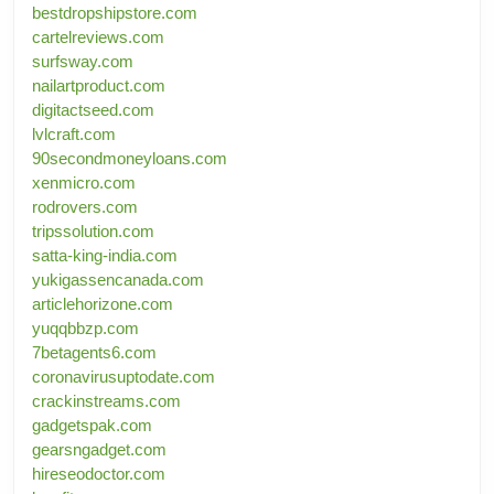
bestdropshipstore.com
cartelreviews.com
surfsway.com
nailartproduct.com
digitactseed.com
lvlcraft.com
90secondmoneyloans.com
xenmicro.com
rodrovers.com
tripssolution.com
satta-king-india.com
yukigassencanada.com
articlehorizone.com
yuqqbbzp.com
7betagents6.com
coronavirusuptodate.com
crackinstreams.com
gadgetspak.com
gearsngadget.com
hireseodoctor.com