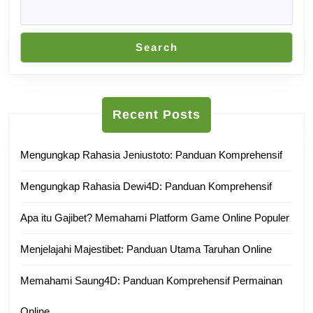
Search
Recent Posts
Mengungkap Rahasia Jeniustoto: Panduan Komprehensif
Mengungkap Rahasia Dewi4D: Panduan Komprehensif
Apa itu Gajibet? Memahami Platform Game Online Populer
Menjelajahi Majestibet: Panduan Utama Taruhan Online
Memahami Saung4D: Panduan Komprehensif Permainan
Online