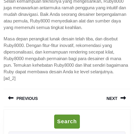
Selain kemampuan teknisnya yang mengesankan, Ruby8000
juga menawarkan antarmuka ramah pengguna yang intuitif dan
mudah dinavigasi. Baik Anda seorang desainer berpengalaman
atau pemula, Ruby8000 menyediakan alat dan sumber daya
yang memenuhi semua tingkat keahlian.
Masa depan perangkat lunak desain telah tiba, dan disebut
Ruby8000. Dengan fitur-fitur inovatif, rekomendasi yang
dipersonalisasi, dan kemampuan rendering secepat kilat,
Ruby8000 mengubah permainan bagi para desainer di mana
pun. Temukan kehebatan Ruby8000 dan lihat sendiri bagaimana
Ruby dapat membawa desain Anda ke level selanjutnya.
[ad_2]
Post
PREVIOUS
NEXT
navigation
Previous
Next
post:
post:
Search