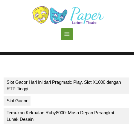
Skip
to
content
Skip
to
Open
content
Button
Slot Gacor Hari Ini dari Pragmatic Play, Slot X1000 dengan
RTP Tinggi
Slot Gacor
Temukan Kekuatan Ruby8000: Masa Depan Perangkat
Lunak Desain