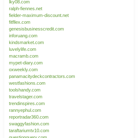
lky08.com
ralph-fiennes.net
fielder-maximum-discount.net
fitfllex.com
genesisbusinesscredit.com
inforuang.com
kindsmarket.com
luvelylife.com
macramb.com
mypet-diary.com
oxweekly.com
panamacitydeckcontractors.com
westfashions.com
toolshandy.com
travelstager.com
trendinspires.com
rannyephul.com
reportradar360.com
swaggyfashion.com
taraftariumtv10.com
questionquery.com