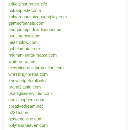
criticalinsurance.info
nokariposter.com
kalyan-guessing-nightplay.com
gameofpanels.com
androidappsdownloader.com
usetimenow.com
healthblow.com
gohelpmate.com
rajdhani-satta-matka.com
writerscraft.net
elearning-childprotection.com
wrestling4mena.com
knowledgeforall.info
brand2lastio.com
usadigitalservices.com
socialhoppers.com
creativedream.net
n2315.com
getwebonline.com
onlyfansheaven.com