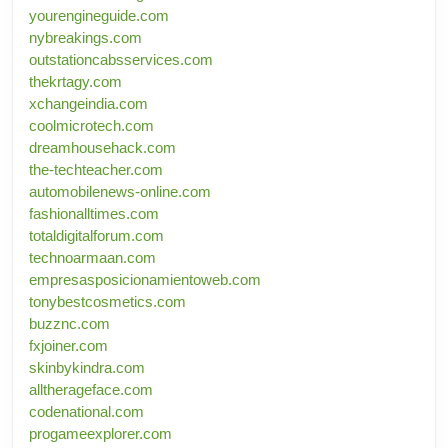
yourengineguide.com
nybreakings.com
outstationcabsservices.com
thekrtagy.com
xchangeindia.com
coolmicrotech.com
dreamhousehack.com
the-techteacher.com
automobilenews-online.com
fashionalltimes.com
totaldigitalforum.com
technoarmaan.com
empresasposicionamientoweb.com
tonybestcosmetics.com
buzznc.com
fxjoiner.com
skinbykindra.com
alltherageface.com
codenational.com
progameexplorer.com