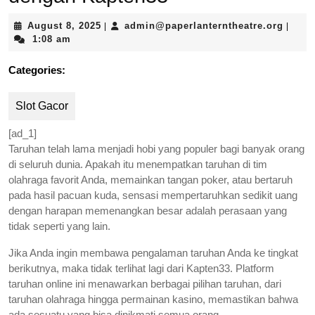
August
admin
August 8, 2025
admin@paperlanterntheatre.org
|
|
8,
1:08 am
2025
Categories:
Slot Gacor
[ad_1]
Taruhan telah lama menjadi hobi yang populer bagi banyak orang
di seluruh dunia. Apakah itu menempatkan taruhan di tim
olahraga favorit Anda, memainkan tangan poker, atau bertaruh
pada hasil pacuan kuda, sensasi mempertaruhkan sedikit uang
dengan harapan memenangkan besar adalah perasaan yang
tidak seperti yang lain.
Jika Anda ingin membawa pengalaman taruhan Anda ke tingkat
berikutnya, maka tidak terlihat lagi dari Kapten33. Platform
taruhan online ini menawarkan berbagai pilihan taruhan, dari
taruhan olahraga hingga permainan kasino, memastikan bahwa
ada sesuatu yang bisa dinikmati semua orang.