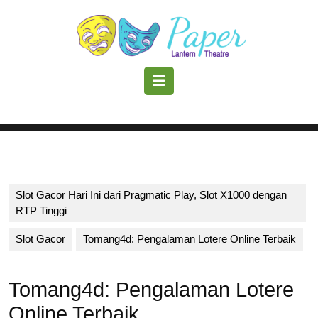
Skip
to
content
Skip
to
Open
content
Button
Slot Gacor Hari Ini dari Pragmatic Play, Slot X1000 dengan
RTP Tinggi
Slot Gacor
Tomang4d: Pengalaman Lotere Online Terbaik
Tomang4d: Pengalaman Lotere
Online Terbaik