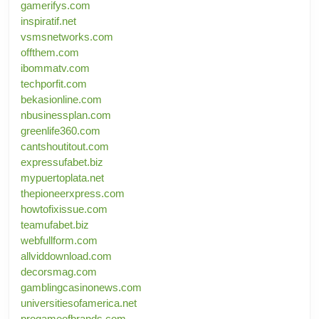
gamerifys.com
inspiratif.net
vsmsnetworks.com
offthem.com
ibommatv.com
techporfit.com
bekasionline.com
nbusinessplan.com
greenlife360.com
cantshoutitout.com
expressufabet.biz
mypuertoplata.net
thepioneerxpress.com
howtofixissue.com
teamufabet.biz
webfullform.com
allviddownload.com
decorsmag.com
gamblingcasinonews.com
universitiesofamerica.net
progameofbrands.com