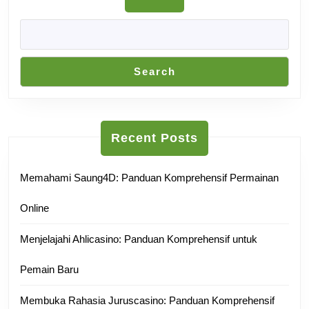
Search
Recent Posts
Memahami Saung4D: Panduan Komprehensif Permainan
Online
Menjelajahi Ahlicasino: Panduan Komprehensif untuk
Pemain Baru
Membuka Rahasia Juruscasino: Panduan Komprehensif