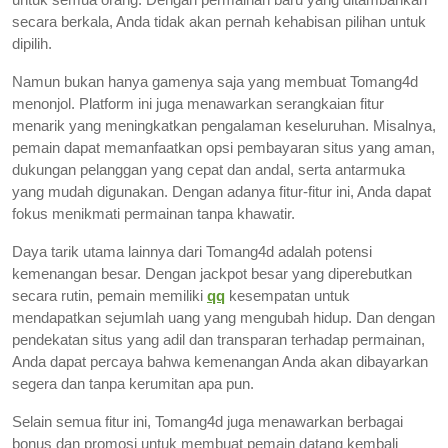
secara berkala, Anda tidak akan pernah kehabisan pilihan untuk
dipilih.
Namun bukan hanya gamenya saja yang membuat Tomang4d
menonjol. Platform ini juga menawarkan serangkaian fitur
menarik yang meningkatkan pengalaman keseluruhan. Misalnya,
pemain dapat memanfaatkan opsi pembayaran situs yang aman,
dukungan pelanggan yang cepat dan andal, serta antarmuka
yang mudah digunakan. Dengan adanya fitur-fitur ini, Anda dapat
fokus menikmati permainan tanpa khawatir.
Daya tarik utama lainnya dari Tomang4d adalah potensi
kemenangan besar. Dengan jackpot besar yang diperebutkan
secara rutin, pemain memiliki
qq
kesempatan untuk
mendapatkan sejumlah uang yang mengubah hidup. Dan dengan
pendekatan situs yang adil dan transparan terhadap permainan,
Anda dapat percaya bahwa kemenangan Anda akan dibayarkan
segera dan tanpa kerumitan apa pun.
Selain semua fitur ini, Tomang4d juga menawarkan berbagai
bonus dan promosi untuk membuat pemain datang kembali