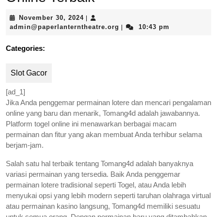
November
November 30, 2024
|
30,
admin@paperlanterntheatre.
admin@paperlanterntheatre.org
10:43 pm
|
2024
Categories:
Slot Gacor
[ad_1]
Jika Anda penggemar permainan lotere dan mencari pengalaman
online yang baru dan menarik, Tomang4d adalah jawabannya.
Platform togel online ini menawarkan berbagai macam
permainan dan fitur yang akan membuat Anda terhibur selama
berjam-jam.
Salah satu hal terbaik tentang Tomang4d adalah banyaknya
variasi permainan yang tersedia. Baik Anda penggemar
permainan lotere tradisional seperti Togel, atau Anda lebih
menyukai opsi yang lebih modern seperti taruhan olahraga virtual
atau permainan kasino langsung, Tomang4d memiliki sesuatu
untuk semua orang. Dengan permainan baru yang ditambahkan