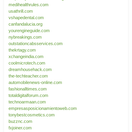
medihealthrules.com
usathrill.com
vshapedental.com
canfandalucia.org
yourengineguide.com
nybreakings.com
outstationcabsservices.com
thekrtagy.com
xchangeindia.com
coolmicrotech.com
dreamhousehack.com
the-techteacher.com
automobilenews-online.com
fashionalltimes.com
totaldigitalforum.com
technoarmaan.com
empresasposicionamientoweb.com
tonybestcosmetics.com
buzznc.com
fxjoiner.com