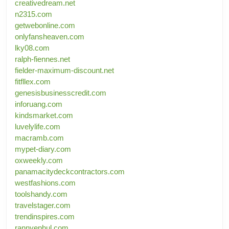
creativedream.net
n2315.com
getwebonline.com
onlyfansheaven.com
lky08.com
ralph-fiennes.net
fielder-maximum-discount.net
fitfllex.com
genesisbusinesscredit.com
inforuang.com
kindsmarket.com
luvelylife.com
macramb.com
mypet-diary.com
oxweekly.com
panamacitydeckcontractors.com
westfashions.com
toolshandy.com
travelstager.com
trendinspires.com
rannyephul.com