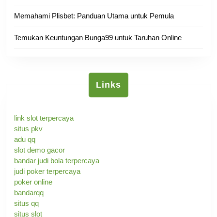
Memahami Plisbet: Panduan Utama untuk Pemula
Temukan Keuntungan Bunga99 untuk Taruhan Online
Links
link slot terpercaya
situs pkv
adu qq
slot demo gacor
bandar judi bola terpercaya
judi poker terpercaya
poker online
bandarqq
situs qq
situs slot