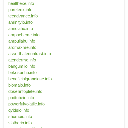
healthexe.info
puretecx.info
tecadvance.info
aminityio.info
amiolahu.info
ampacheme.info
ampullahu.info
aromaxme.info
asserthatecontrast.info
atenderme.info
bangumiio.info
bekosunhu.info
beneficialgrandiose.info
blomaio.info
dosellinfoplete.info
podtubeio.info
powerfulvolatile.info
qvidsio.info
shumaio.info
slotherio.info