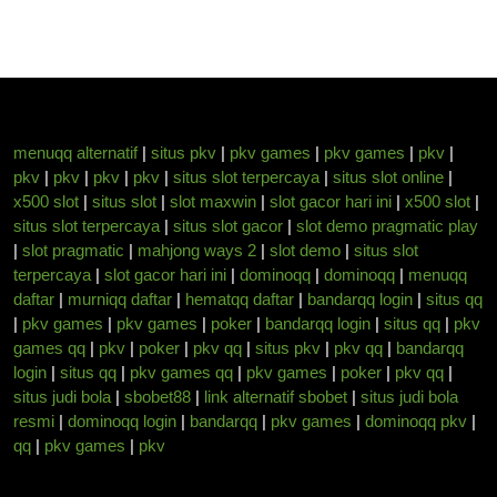
menuqq alternatif
|
situs pkv
|
pkv games
|
pkv games
|
pkv
|
pkv
|
pkv
|
pkv
|
pkv
|
situs slot terpercaya
|
situs slot online
|
x500 slot
|
situs slot
|
slot maxwin
|
slot gacor hari ini
|
x500 slot
|
situs slot terpercaya
|
situs slot gacor
|
slot demo pragmatic play
|
slot pragmatic
|
mahjong ways 2
|
slot demo
|
situs slot
terpercaya
|
slot gacor hari ini
|
dominoqq
|
dominoqq
|
menuqq
daftar
|
murniqq daftar
|
hematqq daftar
|
bandarqq login
|
situs qq
|
pkv games
|
pkv games
|
poker
|
bandarqq login
|
situs qq
|
pkv
games qq
|
pkv
|
poker
|
pkv qq
|
situs pkv
|
pkv qq
|
bandarqq
login
|
situs qq
|
pkv games qq
|
pkv games
|
poker
|
pkv qq
|
situs judi bola
|
sbobet88
|
link alternatif sbobet
|
situs judi bola
resmi
|
dominoqq login
|
bandarqq
|
pkv games
|
dominoqq pkv
|
qq
|
pkv games
|
pkv