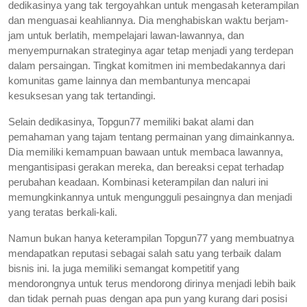
dedikasinya yang tak tergoyahkan untuk mengasah keterampilan
dan menguasai keahliannya. Dia menghabiskan waktu berjam-
jam untuk berlatih, mempelajari lawan-lawannya, dan
menyempurnakan strateginya agar tetap menjadi yang terdepan
dalam persaingan. Tingkat komitmen ini membedakannya dari
komunitas game lainnya dan membantunya mencapai
kesuksesan yang tak tertandingi.
Selain dedikasinya, Topgun77 memiliki bakat alami dan
pemahaman yang tajam tentang permainan yang dimainkannya.
Dia memiliki kemampuan bawaan untuk membaca lawannya,
mengantisipasi gerakan mereka, dan bereaksi cepat terhadap
perubahan keadaan. Kombinasi keterampilan dan naluri ini
memungkinkannya untuk mengungguli pesaingnya dan menjadi
yang teratas berkali-kali.
Namun bukan hanya keterampilan Topgun77 yang membuatnya
mendapatkan reputasi sebagai salah satu yang terbaik dalam
bisnis ini. Ia juga memiliki semangat kompetitif yang
mendorongnya untuk terus mendorong dirinya menjadi lebih baik
dan tidak pernah puas dengan apa pun yang kurang dari posisi