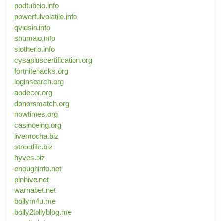
podtubeio.info
powerfulvolatile.info
qvidsio.info
shumaio.info
slotherio.info
cysapluscertification.org
fortnitehacks.org
loginsearch.org
aodecor.org
donorsmatch.org
nowtimes.org
casinoeing.org
livemocha.biz
streetlife.biz
hyves.biz
enoughinfo.net
pinhive.net
warnabet.net
bollym4u.me
bolly2tollyblog.me