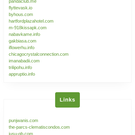
pandaclub.me
flyttevask.io
byhous.com
hartfordplazahotel.com
m-918kissapk.com
nabavkame.info
gakbiasa.com
iflowerhu.info
chicagocrystalconnection.com
imanabadii.com
trilipohu.info
appruptio.info
Links
punjwanis.com
the-parcs-clematiscondos.com
jusu-gb.com