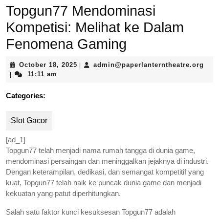
Topgun77 Mendominasi
Kompetisi: Melihat ke Dalam
Fenomena Gaming
October
admi
October 18, 2025
admin@paperlanterntheatre.org
|
18,
11:11 am
|
2025
Categories:
Slot Gacor
[ad_1]
Topgun77 telah menjadi nama rumah tangga di dunia game,
mendominasi persaingan dan meninggalkan jejaknya di industri.
Dengan keterampilan, dedikasi, dan semangat kompetitif yang
kuat, Topgun77 telah naik ke puncak dunia game dan menjadi
kekuatan yang patut diperhitungkan.
Salah satu faktor kunci kesuksesan Topgun77 adalah