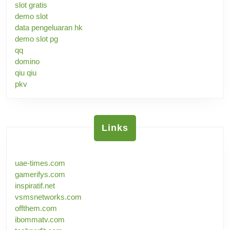
slot gratis
demo slot
data pengeluaran hk
demo slot pg
qq
domino
qiu qiu
pkv
Links
uae-times.com
gamerifys.com
inspiratif.net
vsmsnetworks.com
offthem.com
ibommatv.com