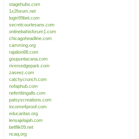
stagehubs.com
1x2forum.net
login99bet.com
secretcourtesans.com
onlinebahisforum1.com
chicagoheadline.com
camming.org
rajalion88.com
goupuntacana.com
riversedgepark.com
zaseez.com
catchycrunch.com
nofaphub.com
nefertitingalls.com
patsyscreations.com
income4proof.com
educaritas.org
lensajelajah.com
betflik09.net
ncaq.org