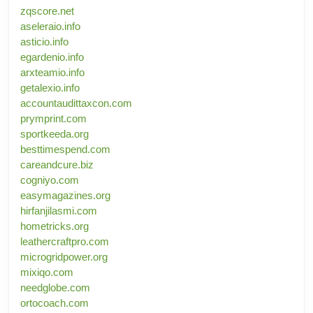
zqscore.net
aseleraio.info
asticio.info
egardenio.info
arxteamio.info
getalexio.info
accountaudittaxcon.com
prymprint.com
sportkeeda.org
besttimespend.com
careandcure.biz
cogniyo.com
easymagazines.org
hirfanjilasmi.com
hometricks.org
leathercraftpro.com
microgridpower.org
mixiqo.com
needglobe.com
ortocoach.com