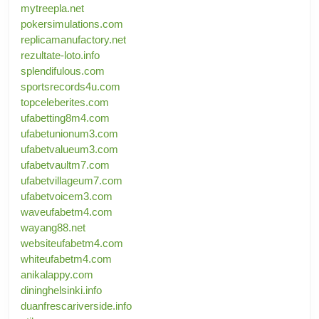
mytreepla.net
pokersimulations.com
replicamanufactory.net
rezultate-loto.info
splendifulous.com
sportsrecords4u.com
topceleberites.com
ufabetting8m4.com
ufabetunionum3.com
ufabetvalueum3.com
ufabetvaultm7.com
ufabetvillageum7.com
ufabetvoicem3.com
waveufabetm4.com
wayang88.net
websiteufabetm4.com
whiteufabetm4.com
anikalappy.com
dininghelsinki.info
duanfrescariverside.info