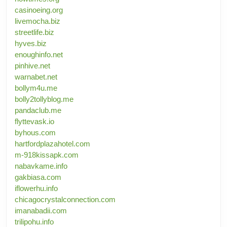
casinoeing.org
livemocha.biz
streetlife.biz
hyves.biz
enoughinfo.net
pinhive.net
warnabet.net
bollym4u.me
bolly2tollyblog.me
pandaclub.me
flyttevask.io
byhous.com
hartfordplazahotel.com
m-918kissapk.com
nabavkame.info
gakbiasa.com
iflowerhu.info
chicagocrystalconnection.com
imanabadii.com
trilipohu.info