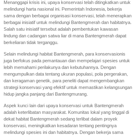
Menanggapi krisis ini, upaya konservasi telah ditingkatkan untuk
melindungi harta nasional ini. Pemerintah Indonesia, bekerja
sama dengan berbagai organisasi konservasi, telah menerapkan
berbagai inisiatif untuk melindungi Bantengmerah dan habitatnya.
Salah satu inisiatif tersebut adalah pembentukan kawasan
lindung dan cadangan satwa liar di mana Bantengmerah dapat
berkeliaran tidak terganggu.
Selain melindungi habitat Bantengmerah, para konservasionis
juga berfokus pada pemantauan dan mempelajari spesies untuk
lebih memahami perilakunya dan kebutuhannya. Dengan
mengumpulkan data tentang ukuran populasi, pola pergerakan,
dan keragaman genetik, para peneliti dapat mengembangkan
strategi konservasi yang efektif untuk memastikan kelangsungan
hidup jangka panjang dari Bantengmurang.
Aspek kunci lain dari upaya konservasi untuk Bantengmerah
adalah keterlibatan masyarakat. Komunitas lokal yang tinggal di
dekat habitat Bantengmerah sedang terlibat dalam proyek
konservasi, meningkatkan kesadaran tentang pentingnya
melindungi spesies ini dan habitatnya. Dengan bekerja sama