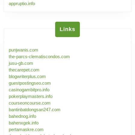
appruptio.info
Links
punjwanis.com
the-parcs-clematiscondos.com
jusu-gb.com
thecarepet.com
blogwriterplus.com
guestpostingseo.com
casinogambitpro.info
pokerplaymasters.info
courseoncourse.com
bantinbatdongsan247.com
bahednog.info
bahenxgek.info
pertamaskre.com