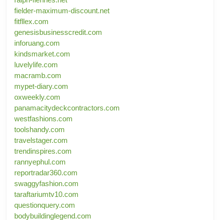
fielder-maximum-discount.net
fitfllex.com
genesisbusinesscredit.com
inforuang.com
kindsmarket.com
luvelylife.com
macramb.com
mypet-diary.com
oxweekly.com
panamacitydeckcontractors.com
westfashions.com
toolshandy.com
travelstager.com
trendinspires.com
rannyephul.com
reportradar360.com
swaggyfashion.com
taraftariumtv10.com
questionquery.com
bodybuildinglegend.com