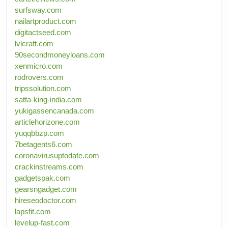
surfsway.com
nailartproduct.com
digitactseed.com
lvlcraft.com
90secondmoneyloans.com
xenmicro.com
rodrovers.com
tripssolution.com
satta-king-india.com
yukigassencanada.com
articlehorizone.com
yuqqbbzp.com
7betagents6.com
coronavirusuptodate.com
crackinstreams.com
gadgetspak.com
gearsngadget.com
hireseodoctor.com
lapsfit.com
levelup-fast.com