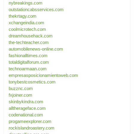
nybreakings.com
outstationcabsservices.com
thekrtagy.com
xchangeindia.com
coolmicrotech.com
dreamhousehack.com
the-techteacher.com
automobilenews-online.com
fashionalltimes.com
totaldigitalforum.com
technoarmaan.com
empresasposicionamientoweb.com
tonybestcosmetics.com
buzznc.com
fxjoiner.com
skinbykindra.com
alltherageface.com
codenational.com
progameexplorer.com
rockislandroastery.com