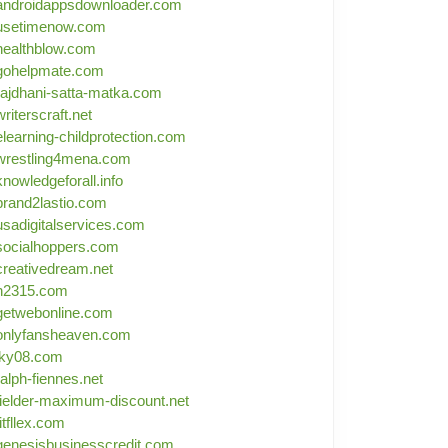
androidappsdownloader.com
usetimenow.com
healthblow.com
gohelpmate.com
rajdhani-satta-matka.com
writerscraft.net
elearning-childprotection.com
wrestling4mena.com
knowledgeforall.info
brand2lastio.com
usadigitalservices.com
socialhoppers.com
creativedream.net
n2315.com
getwebonline.com
onlyfansheaven.com
lky08.com
ralph-fiennes.net
fielder-maximum-discount.net
fitfllex.com
genesisbusinesscredit.com