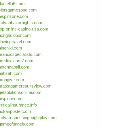
dantella6.com
slotsgamesone.com
hispinzone.com
kalyanbazarnights.com
top-online-casino-usa.com
honghuidoor.com
flowingtravel.com
nineniki.com
brandiospecialists.com
medicalcare7.com
adtennaball.com
nabzah.com
mongive.com
matkagameresultsview.com
getsolutionsonline.com
hispinner.org
criticalinsurance.info
nokariposter.com
kalyan-guessing-nightplay.com
gameofpanels.com