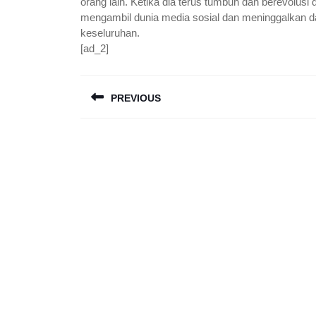
orang lain. Ketika dia terus tumbuh dan berevolusi
mengambil dunia media sosial dan meninggalkan d
keseluruhan.
[ad_2]
Post
PREVIOUS
navigation
Previous
post: