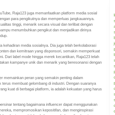
ouTube, Raja123 juga memanfaatkan platform media sosial
g dengan para pengikutnya dan memperluas jangkauannya.
litas tinggi, menarik secara visual dan terlibat dengan
 mampu menumbuhkan pengikut dan menjadikan dirinya
idup.
a kehadiran media sosialnya. Dia juga telah berkolaborasi
onten dan kemitraan yang disponsori, semakin memperkuat
i ini. Dari label mode hingga merek kecantikan, Raja123 telah
ptakan kampanye unik dan menarik yang beresonansi dengan
ncer memainkan peran yang semakin penting dalam
 terus membuat gelombang di industri. Dengan suaranya
ang kuat di berbagai platform, ia adalah kekuatan yang harus
bersinar tentang bagaimana influencer dapat menggunakan
mereka, mempromosikan kepositifan, dan menginspirasi