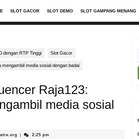
E
SLOT GACOR
SLOT DEMO
SLOT GAMPANG MENANG
000 dengan RTP Tinggi
Slot Gacor
ia mengambil media sosial dengan badai
luencer Raja123:
gambil media sosial
admin@paperlanterntheatre.org
atre.org
2:25 pm
|