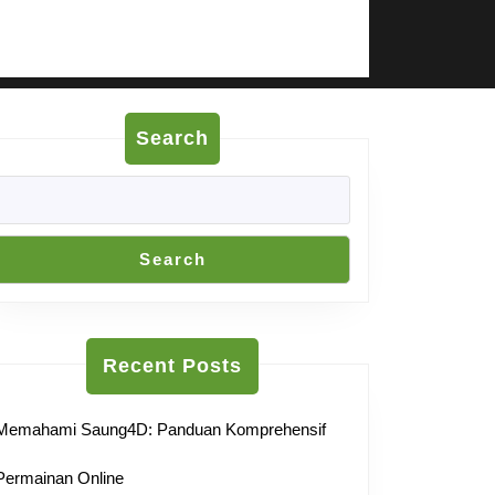
Search
Search
Recent Posts
Memahami Saung4D: Panduan Komprehensif
Permainan Online