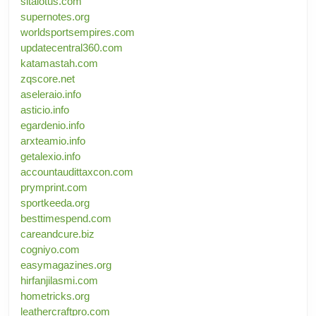
sitalotus.com
supernotes.org
worldsportsempires.com
updatecentral360.com
katamastah.com
zqscore.net
aseleraio.info
asticio.info
egardenio.info
arxteamio.info
getalexio.info
accountaudittaxcon.com
prymprint.com
sportkeeda.org
besttimespend.com
careandcure.biz
cogniyo.com
easymagazines.org
hirfanjilasmi.com
hometricks.org
leathercraftpro.com