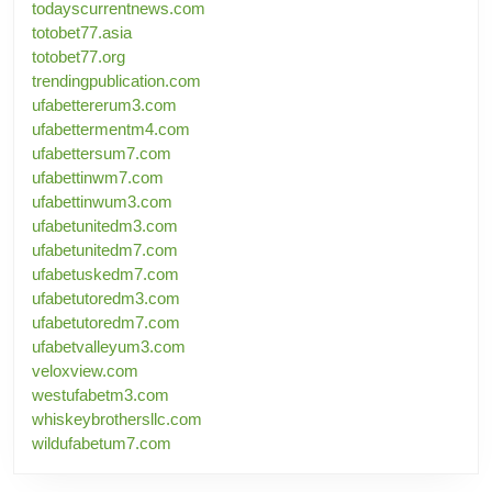
todayscurrentnews.com
totobet77.asia
totobet77.org
trendingpublication.com
ufabettererum3.com
ufabettermentm4.com
ufabettersum7.com
ufabettinwm7.com
ufabettinwum3.com
ufabetunitedm3.com
ufabetunitedm7.com
ufabetuskedm7.com
ufabetutoredm3.com
ufabetutoredm7.com
ufabetvalleyum3.com
veloxview.com
westufabetm3.com
whiskeybrothersllc.com
wildufabetum7.com