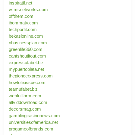
inspiratif.net
vsmsnetworks.com
offthem.com
ibommatv.com
techporfit.com
bekasionline.com
nbusinessplan.com
greenlife360.com
cantshoutitout.com
expressufabet.biz
mypuertoplata.net
thepioneerxpress.com
howtofixissue.com
teamufabet.biz
webfullform.com
allviddownload.com
decorsmag.com
gamblingcasinonews.com
universitiesofamerica.net
progameofbrands.com