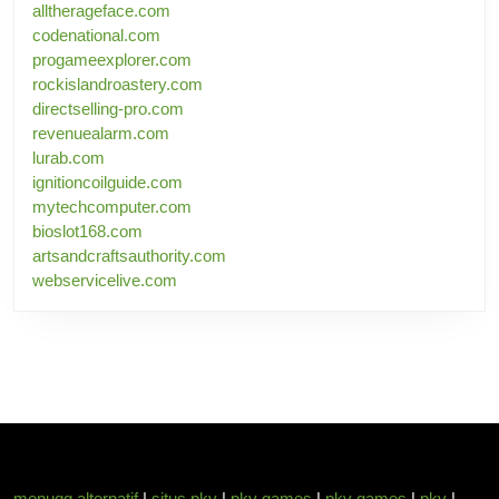
alltherageface.com
codenational.com
progameexplorer.com
rockislandroastery.com
directselling-pro.com
revenuealarm.com
lurab.com
ignitioncoilguide.com
mytechcomputer.com
bioslot168.com
artsandcraftsauthority.com
webservicelive.com
menuqq alternatif
|
situs pkv
|
pkv games
|
pkv games
|
pkv
|