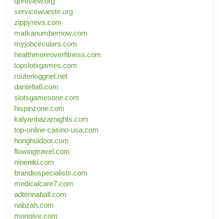
qbreview.org
servicewueste.org
zippyrevs.com
matkanumbernow.com
myjobcirculars.com
healthmoreoverfitness.com
topslotxgames.com
routerloggnet.net
dantella6.com
slotsgamesone.com
hispinzone.com
kalyanbazarnights.com
top-online-casino-usa.com
honghuidoor.com
flowingtravel.com
nineniki.com
brandiospecialists.com
medicalcare7.com
adtennaball.com
nabzah.com
mongive.com