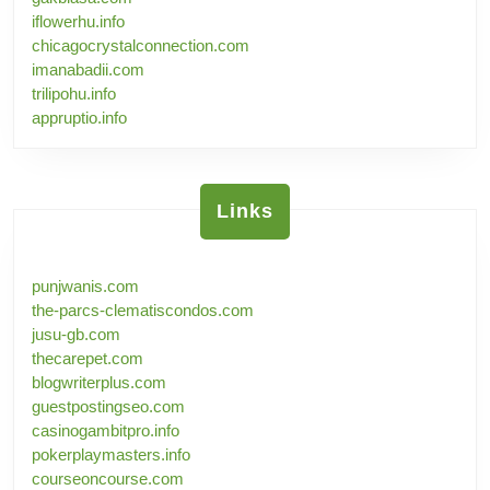
iflowerhu.info
chicagocrystalconnection.com
imanabadii.com
trilipohu.info
appruptio.info
Links
punjwanis.com
the-parcs-clematiscondos.com
jusu-gb.com
thecarepet.com
blogwriterplus.com
guestpostingseo.com
casinogambitpro.info
pokerplaymasters.info
courseoncourse.com