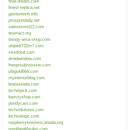
final-dream.com
finest-replica.net
gestioneinh.info
prosportdaily.net
salesinvest22.com
teseract.org
trendy-ama-shop.com
ufabett732m7.com
visiofood.com
droidwindow.com
freeprsubmission.com
ufagold666.com
myinteriorblog.com
bnewsindia.com
techiepick.com
bamzyshop.com
pondycars.com
techonfutures.com
techoologic.com
raspberryketonescanada.org
medihealthrules.com