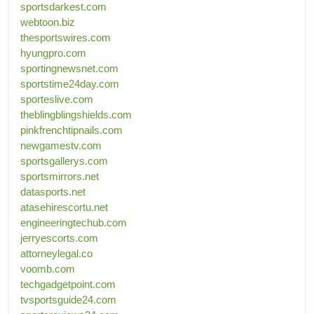
sportsdarkest.com
webtoon.biz
thesportswires.com
hyungpro.com
sportingnewsnet.com
sportstime24day.com
sporteslive.com
theblingblingshields.com
pinkfrenchtipnails.com
newgamestv.com
sportsgallerys.com
sportsmirrors.net
datasports.net
atasehirescortu.net
engineeringtechub.com
jerryescorts.com
attorneylegal.co
voomb.com
techgadgetpoint.com
tvsportsguide24.com