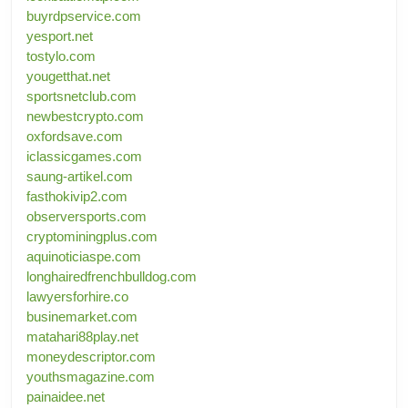
buyrdpservice.com
yesport.net
tostylo.com
yougetthat.net
sportsnetclub.com
newbestcrypto.com
oxfordsave.com
iclassicgames.com
saung-artikel.com
fasthokivip2.com
observersports.com
cryptominingplus.com
aquinoticiaspe.com
longhairedfrenchbulldog.com
lawyersforhire.co
businemarket.com
matahari88play.net
moneydescriptor.com
youthsmagazine.com
painaidee.net