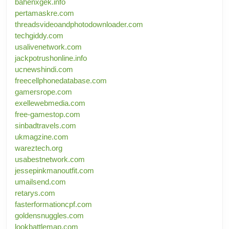
bahenxgek.info
pertamaskre.com
threadsvideoandphotodownloader.com
techgiddy.com
usalivenetwork.com
jackpotrushonline.info
ucnewshindi.com
freecellphonedatabase.com
gamersrope.com
exellewebmedia.com
free-gamestop.com
sinbadtravels.com
ukmagzine.com
wareztech.org
usabestnetwork.com
jessepinkmanoutfit.com
umailsend.com
retarys.com
fasterformationcpf.com
goldensnuggles.com
lookbattlemap.com