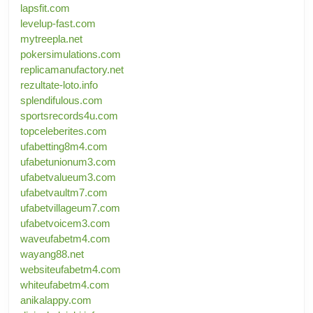
lapsfit.com
levelup-fast.com
mytreepla.net
pokersimulations.com
replicamanufactory.net
rezultate-loto.info
splendifulous.com
sportsrecords4u.com
topceleberites.com
ufabetting8m4.com
ufabetunionum3.com
ufabetvalueum3.com
ufabetvaultm7.com
ufabetvillageum7.com
ufabetvoicem3.com
waveufabetm4.com
wayang88.net
websiteufabetm4.com
whiteufabetm4.com
anikalappy.com