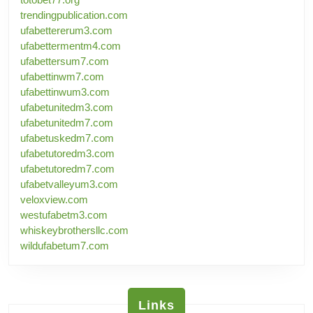
trendingpublication.com
ufabettererum3.com
ufabettermentm4.com
ufabettersum7.com
ufabettinwm7.com
ufabettinwum3.com
ufabetunitedm3.com
ufabetunitedm7.com
ufabetuskedm7.com
ufabetutoredm3.com
ufabetutoredm7.com
ufabetvalleyum3.com
veloxview.com
westufabetm3.com
whiskeybrothersllc.com
wildufabetum7.com
Links