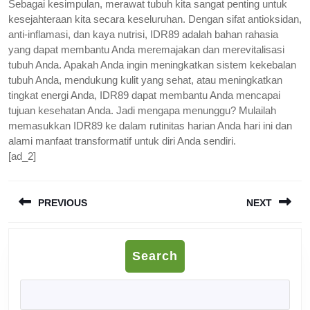
Sebagai kesimpulan, merawat tubuh kita sangat penting untuk
kesejahteraan kita secara keseluruhan. Dengan sifat antioksidan,
anti-inflamasi, dan kaya nutrisi, IDR89 adalah bahan rahasia
yang dapat membantu Anda meremajakan dan merevitalisasi
tubuh Anda. Apakah Anda ingin meningkatkan sistem kekebalan
tubuh Anda, mendukung kulit yang sehat, atau meningkatkan
tingkat energi Anda, IDR89 dapat membantu Anda mencapai
tujuan kesehatan Anda. Jadi mengapa menunggu? Mulailah
memasukkan IDR89 ke dalam rutinitas harian Anda hari ini dan
alami manfaat transformatif untuk diri Anda sendiri.
[ad_2]
Post
PREVIOUS
NEXT
navigation
Previous
Next
post:
post:
Search