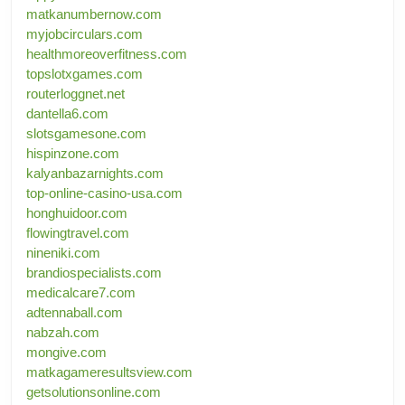
matkanumbernow.com
myjobcirculars.com
healthmoreoverfitness.com
topslotxgames.com
routerloggnet.net
dantella6.com
slotsgamesone.com
hispinzone.com
kalyanbazarnights.com
top-online-casino-usa.com
honghuidoor.com
flowingtravel.com
nineniki.com
brandiospecialists.com
medicalcare7.com
adtennaball.com
nabzah.com
mongive.com
matkagameresultsview.com
getsolutionsonline.com