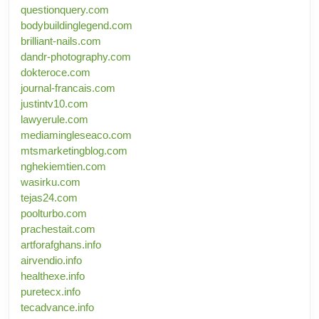
questionquery.com
bodybuildinglegend.com
brilliant-nails.com
dandr-photography.com
dokteroce.com
journal-francais.com
justintv10.com
lawyerule.com
mediamingleseaco.com
mtsmarketingblog.com
nghekiemtien.com
wasirku.com
tejas24.com
poolturbo.com
prachestait.com
artforafghans.info
airvendio.info
healthexe.info
puretecx.info
tecadvance.info