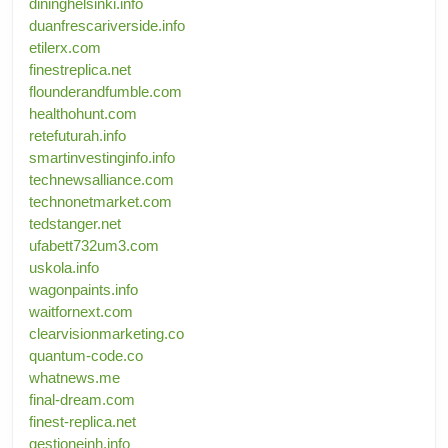
dininghelsinki.info
duanfrescariverside.info
etilerx.com
finestreplica.net
flounderandfumble.com
healthohunt.com
retefuturah.info
smartinvestinginfo.info
technewsalliance.com
technonetmarket.com
tedstanger.net
ufabett732um3.com
uskola.info
wagonpaints.info
waitfornext.com
clearvisionmarketing.co
quantum-code.co
whatnews.me
final-dream.com
finest-replica.net
gestioneinh.info