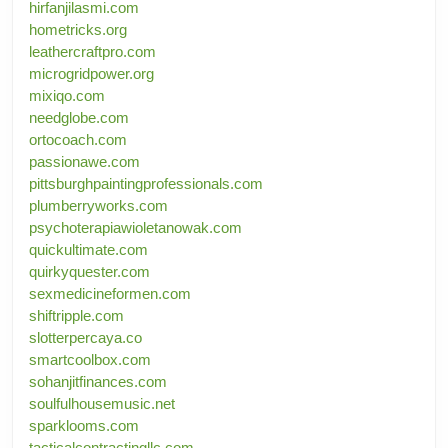
hirfanjilasmi.com
hometricks.org
leathercraftpro.com
microgridpower.org
mixiqo.com
needglobe.com
ortocoach.com
passionawe.com
pittsburghpaintingprofessionals.com
plumberryworks.com
psychoterapiawioletanowak.com
quickultimate.com
quirkyquester.com
sexmedicineformen.com
shiftripple.com
slotterpercaya.co
smartcoolbox.com
sohanjitfinances.com
soulfulhousemusic.net
sparklooms.com
tacticalcontractingllc.com