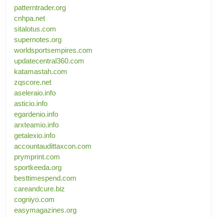
patterntrader.org
cnhpa.net
sitalotus.com
supernotes.org
worldsportsempires.com
updatecentral360.com
katamastah.com
zqscore.net
aseleraio.info
asticio.info
egardenio.info
arxteamio.info
getalexio.info
accountaudittaxcon.com
prymprint.com
sportkeeda.org
besttimespend.com
careandcure.biz
cogniyo.com
easymagazines.org