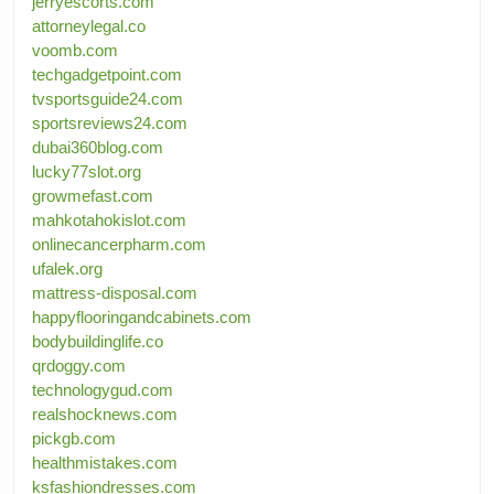
jerryescorts.com
attorneylegal.co
voomb.com
techgadgetpoint.com
tvsportsguide24.com
sportsreviews24.com
dubai360blog.com
lucky77slot.org
growmefast.com
mahkotahokislot.com
onlinecancerpharm.com
ufalek.org
mattress-disposal.com
happyflooringandcabinets.com
bodybuildinglife.co
qrdoggy.com
technologygud.com
realshocknews.com
pickgb.com
healthmistakes.com
ksfashiondresses.com