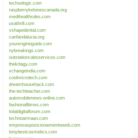
techoologic.com
raspberryketonescanada.org
medihealthrules.com
usathrill.com
vshapedental.com
canfandalucia.org
yourengineguide.com
nybreakings.com
outstationcabsservices.com
thekrtagy.com
xchangeindia.com
coolmicrotech.com
dreamhousehack.com
the-techteacher.com
automobilenews-online.com
fashionalltimes.com
totaldigitalforum.com
technoarmaan.com
empresasposicionamientoweb.com
tonybestcosmetics.com