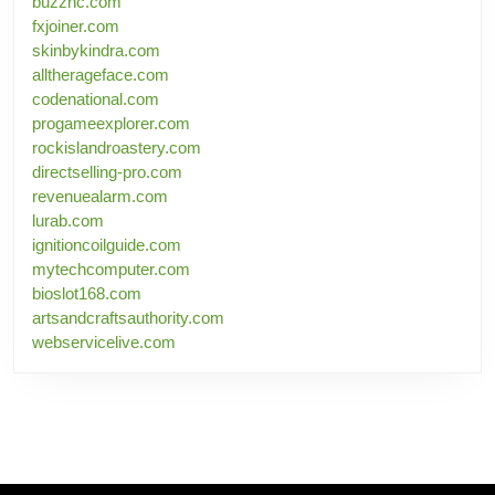
buzznc.com
fxjoiner.com
skinbykindra.com
alltherageface.com
codenational.com
progameexplorer.com
rockislandroastery.com
directselling-pro.com
revenuealarm.com
lurab.com
ignitioncoilguide.com
mytechcomputer.com
bioslot168.com
artsandcraftsauthority.com
webservicelive.com