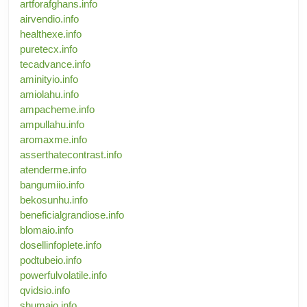
artforafghans.info
airvendio.info
healthexe.info
puretecx.info
tecadvance.info
aminityio.info
amiolahu.info
ampacheme.info
ampullahu.info
aromaxme.info
asserthatecontrast.info
atenderme.info
bangumiio.info
bekosunhu.info
beneficialgrandiose.info
blomaio.info
dosellinfoplete.info
podtubeio.info
powerfulvolatile.info
qvidsio.info
shumaio.info