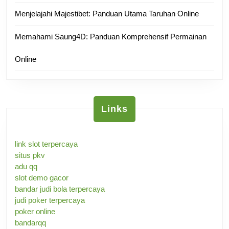
Menjelajahi Majestibet: Panduan Utama Taruhan Online
Memahami Saung4D: Panduan Komprehensif Permainan
Online
Links
link slot terpercaya
situs pkv
adu qq
slot demo gacor
bandar judi bola terpercaya
judi poker terpercaya
poker online
bandarqq