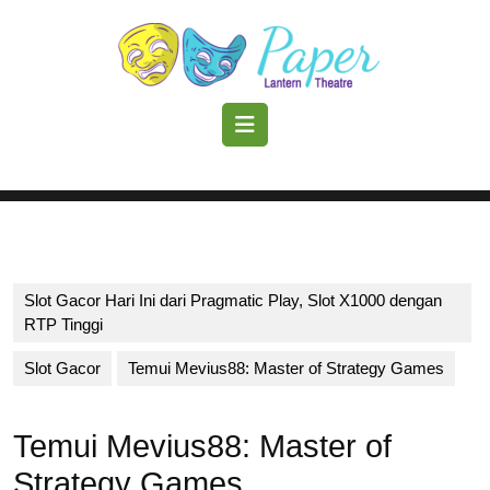
Skip
to
content
Skip
to
Open
content
Button
Slot Gacor Hari Ini dari Pragmatic Play, Slot X1000 dengan
RTP Tinggi
Slot Gacor
Temui Mevius88: Master of Strategy Games
Temui Mevius88: Master of
Strategy Games