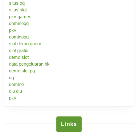
situs qq
situs slot
pkv games
dominoqq
pkv
dominoqq
slot demo gacor
slot gratis
demo slot
data pengeluaran hk
demo slot pg
qq
domino
qiu qiu
pkv
Links