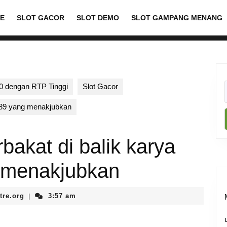
E
SLOT GACOR
SLOT DEMO
SLOT GAMPANG MENANG
000 dengan RTP Tinggi
Slot Gacor
til89 yang menakjubkan
bakat di balik karya
g menakjubkan
admin@paperlanterntheatre.org
tre.org
3:57 am
|