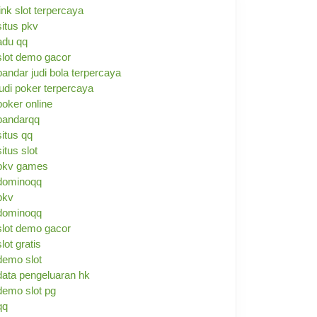
link slot terpercaya
situs pkv
adu qq
slot demo gacor
bandar judi bola terpercaya
judi poker terpercaya
poker online
bandarqq
situs qq
situs slot
pkv games
dominoqq
pkv
dominoqq
slot demo gacor
slot gratis
demo slot
data pengeluaran hk
demo slot pg
qq