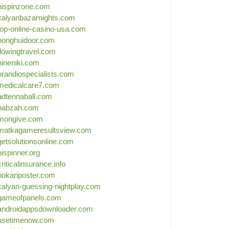
hispinzone.com
kalyanbazarnights.com
top-online-casino-usa.com
honghuidoor.com
flowingtravel.com
nineniki.com
brandiospecialists.com
medicalcare7.com
adtennaball.com
nabzah.com
mongive.com
matkagameresultsview.com
getsolutionsonline.com
hispinner.org
criticalinsurance.info
nokariposter.com
kalyan-guessing-nightplay.com
gameofpanels.com
androidappsdownloader.com
usetimenow.com