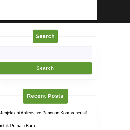
Search
Search
Recent Posts
Menjelajahi Ahlicasino: Panduan Komprehensif
untuk Pemain Baru