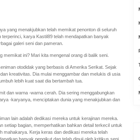
nya yang menakjubkan telah memikat penonton di seluruh
 terperinci, karya Kastil89 telah mendapatkan banyak
erbagai galeri seni dan pameran.
ng memikat ini? Mari kita mengenal orang di balik seni.
seniman otodidak yang berbasis di Amerika Serikat. Sejak
 dan kreativitas. Dia mulai menggambar dan melukis di usia
mbuh lebih kuat saat dia bertambah tua.
umit dan warna -warna cerah. Dia sering menggabungkan
m karya -karyanya, menciptakan dunia yang menakjubkan dan
iman lain adalah dedikasi mereka untuk kerajinan mereka.
etiap bagian, memperhatikan bahkan detail terkecil untuk
h mahakarya. Kerja keras dan dedikasi mereka telah
atkan banyak pengikut dan telah dipuji oleh kritikus seni