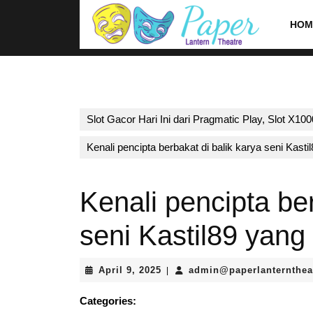
Skip
to
HOM
content
Skip
to
content
Slot Gacor Hari Ini dari Pragmatic Play, Slot X1
Kenali pencipta berbakat di balik karya seni Kas
Kenali pencipta ber
seni Kastil89 yan
April
April 9, 2025
admin@paperlanternthea
|
9,
2025
Categories: