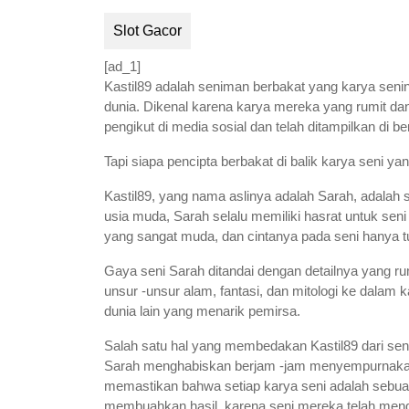
Slot Gacor
[ad_1]
Kastil89 adalah seniman berbakat yang karya seni
dunia. Dikenal karena karya mereka yang rumit dan
pengikut di media sosial dan telah ditampilkan di b
Tapi siapa pencipta berbakat di balik karya seni ya
Kastil89, yang nama aslinya adalah Sarah, adalah 
usia muda, Sarah selalu memiliki hasrat untuk seni
yang sangat muda, dan cintanya pada seni hanya tu
Gaya seni Sarah ditandai dengan detailnya yang r
unsur -unsur alam, fantasi, dan mitologi ke dala
dunia lain yang menarik pemirsa.
Salah satu hal yang membedakan Kastil89 dari sen
Sarah menghabiskan berjam -jam menyempurnakan s
memastikan bahwa setiap karya seni adalah sebua
membuahkan hasil, karena seni mereka telah mendap