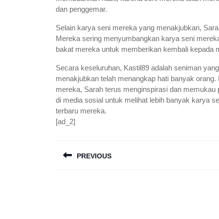
dan penggemar.
Selain karya seni mereka yang menakjubkan, Sara
Mereka sering menyumbangkan karya seni mereka
bakat mereka untuk memberikan kembali kepada 
Secara keseluruhan, Kastil89 adalah seniman yang
menakjubkan telah menangkap hati banyak orang. 
mereka, Sarah terus menginspirasi dan memukau pe
di media sosial untuk melihat lebih banyak karya s
terbaru mereka.
[ad_2]
Post
PREVIOUS
navigation
Previous
post: