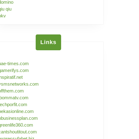
domino
qiu qiu
pkv
Links
uae-times.com
gamerifys.com
inspiratif.net
vsmsnetworks.com
offthem.com
ibommatv.com
techporfit.com
bekasionline.com
nbusinessplan.com
greenlife360.com
cantshoutitout.com
expressufabet.biz