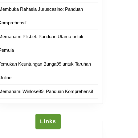
Membuka Rahasia Juruscasino: Panduan
Komprehensif
Memahami Plisbet: Panduan Utama untuk
Pemula
Temukan Keuntungan Bunga99 untuk Taruhan
Online
Memahami Winlose99: Panduan Komprehensif
Links