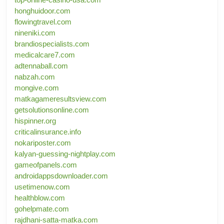
honghuidoor.com
flowingtravel.com
nineniki.com
brandiospecialists.com
medicalcare7.com
adtennaball.com
nabzah.com
mongive.com
matkagameresultsview.com
getsolutionsonline.com
hispinner.org
criticalinsurance.info
nokariposter.com
kalyan-guessing-nightplay.com
gameofpanels.com
androidappsdownloader.com
usetimenow.com
healthblow.com
gohelpmate.com
rajdhani-satta-matka.com