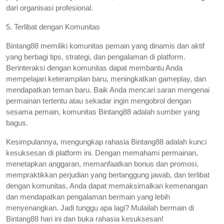
dari organisasi profesional.
5. Terlibat dengan Komunitas
Bintang88 memiliki komunitas pemain yang dinamis dan aktif
yang berbagi tips, strategi, dan pengalaman di platform.
Berinteraksi dengan komunitas dapat membantu Anda
mempelajari keterampilan baru, meningkatkan gameplay, dan
mendapatkan teman baru. Baik Anda mencari saran mengenai
permainan tertentu atau sekadar ingin mengobrol dengan
sesama pemain, komunitas Bintang88 adalah sumber yang
bagus.
Kesimpulannya, mengungkap rahasia Bintang88 adalah kunci
kesuksesan di platform ini. Dengan memahami permainan,
menetapkan anggaran, memanfaatkan bonus dan promosi,
mempraktikkan perjudian yang bertanggung jawab, dan terlibat
dengan komunitas, Anda dapat memaksimalkan kemenangan
dan mendapatkan pengalaman bermain yang lebih
menyenangkan. Jadi tunggu apa lagi? Mulailah bermain di
Bintang88 hari ini dan buka rahasia kesuksesan!