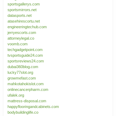
sportsgallerys.com
sportsmirrors.net
datasports.net
atasehirescortu.net
engineeringtechub.com
jerryescorts.com
attorneylegal.co
voomb.com
techgadgetpoint.com
tvsportsguide24.com
sportsreviews24.com
dubai360blog.com
lucky77slot.org
growmefast.com
mahkotahokislot.com
onlinecancerpharm.com
ufalek.org
mattress-disposal.com
happyflooringandcabinets.com
bodybuildinglife.co