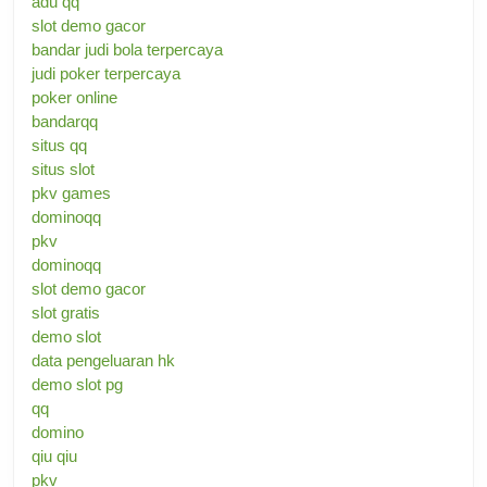
adu qq
slot demo gacor
bandar judi bola terpercaya
judi poker terpercaya
poker online
bandarqq
situs qq
situs slot
pkv games
dominoqq
pkv
dominoqq
slot demo gacor
slot gratis
demo slot
data pengeluaran hk
demo slot pg
qq
domino
qiu qiu
pkv