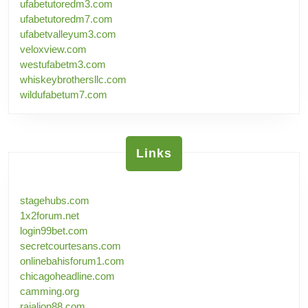
ufabetutoredm3.com
ufabetutoredm7.com
ufabetvalleyum3.com
veloxview.com
westufabetm3.com
whiskeybrothersllc.com
wildufabetum7.com
Links
stagehubs.com
1x2forum.net
login99bet.com
secretcourtesans.com
onlinebahisforum1.com
chicagoheadline.com
camming.org
rajalion88.com