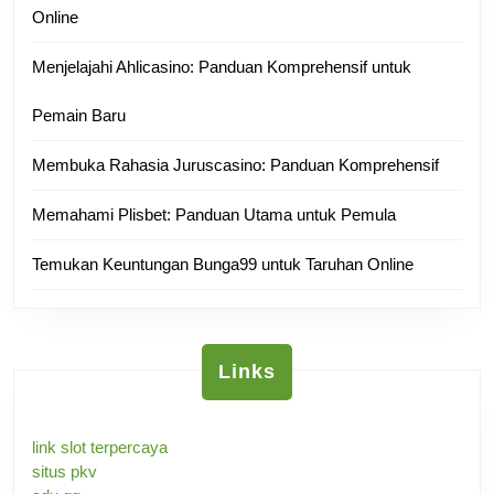
Online
Menjelajahi Ahlicasino: Panduan Komprehensif untuk
Pemain Baru
Membuka Rahasia Juruscasino: Panduan Komprehensif
Memahami Plisbet: Panduan Utama untuk Pemula
Temukan Keuntungan Bunga99 untuk Taruhan Online
Links
link slot terpercaya
situs pkv