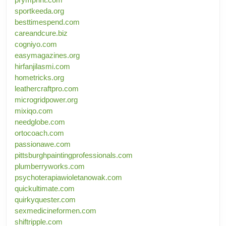
sportkeeda.org
besttimespend.com
careandcure.biz
cogniyo.com
easymagazines.org
hirfanjilasmi.com
hometricks.org
leathercraftpro.com
microgridpower.org
mixiqo.com
needglobe.com
ortocoach.com
passionawe.com
pittsburghpaintingprofessionals.com
plumberryworks.com
psychoterapiawioletanowak.com
quickultimate.com
quirkyquester.com
sexmedicineformen.com
shiftripple.com