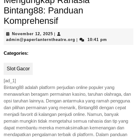
Mengungkap Rahasia
Bintang88: Panduan
Komprehensif
November
November 12, 2025
|
12,
admin@paperlanterntheatre.
admin@paperlanterntheatre.org
10:41 pm
|
2025
Categories:
Slot Gacor
[ad_1]
Bintang88 adalah platform perjudian online populer yang
menawarkan beragam permainan kasino, taruhan olahraga, dan
opsi taruhan lainnya. Dengan antarmuka yang ramah pengguna
dan pilihan permainan yang menarik, Bintang88 dengan cepat
menjadi favorit di kalangan penjudi online. Namun, banyak
pemain mungkin tidak mengetahui semua rahasia dan tip yang
dapat membantu mereka memaksimalkan kemenangan dan
mendapatkan pengalaman terbaik di platform. Dalam panduan