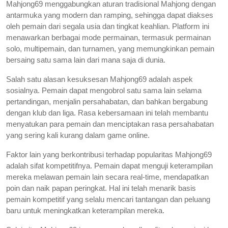
Mahjong69 menggabungkan aturan tradisional Mahjong dengan
antarmuka yang modern dan ramping, sehingga dapat diakses
oleh pemain dari segala usia dan tingkat keahlian. Platform ini
menawarkan berbagai mode permainan, termasuk permainan
solo, multipemain, dan turnamen, yang memungkinkan pemain
bersaing satu sama lain dari mana saja di dunia.
Salah satu alasan kesuksesan Mahjong69 adalah aspek
sosialnya. Pemain dapat mengobrol satu sama lain selama
pertandingan, menjalin persahabatan, dan bahkan bergabung
dengan klub dan liga. Rasa kebersamaan ini telah membantu
menyatukan para pemain dan menciptakan rasa persahabatan
yang sering kali kurang dalam game online.
Faktor lain yang berkontribusi terhadap popularitas Mahjong69
adalah sifat kompetitifnya. Pemain dapat menguji keterampilan
mereka melawan pemain lain secara real-time, mendapatkan
poin dan naik papan peringkat. Hal ini telah menarik basis
pemain kompetitif yang selalu mencari tantangan dan peluang
baru untuk meningkatkan keterampilan mereka.