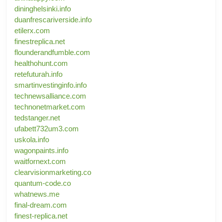
dininghelsinki.info
duanfrescariverside.info
etilerx.com
finestreplica.net
flounderandfumble.com
healthohunt.com
retefuturah.info
smartinvestinginfo.info
technewsalliance.com
technonetmarket.com
tedstanger.net
ufabett732um3.com
uskola.info
wagonpaints.info
waitfornext.com
clearvisionmarketing.co
quantum-code.co
whatnews.me
final-dream.com
finest-replica.net