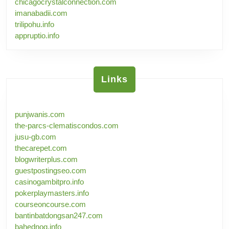
chicagocrystalconnection.com
imanabadii.com
trilipohu.info
appruptio.info
Links
punjwanis.com
the-parcs-clematiscondos.com
jusu-gb.com
thecarepet.com
blogwriterplus.com
guestpostingseo.com
casinogambitpro.info
pokerplaymasters.info
courseoncourse.com
bantinbatdongsan247.com
bahednog.info