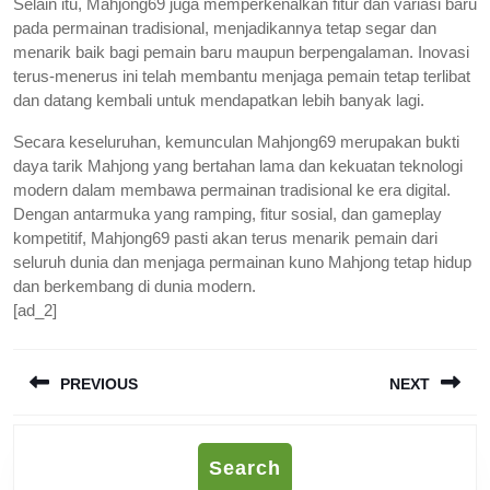
Selain itu, Mahjong69 juga memperkenalkan fitur dan variasi baru
pada permainan tradisional, menjadikannya tetap segar dan
menarik baik bagi pemain baru maupun berpengalaman. Inovasi
terus-menerus ini telah membantu menjaga pemain tetap terlibat
dan datang kembali untuk mendapatkan lebih banyak lagi.
Secara keseluruhan, kemunculan Mahjong69 merupakan bukti
daya tarik Mahjong yang bertahan lama dan kekuatan teknologi
modern dalam membawa permainan tradisional ke era digital.
Dengan antarmuka yang ramping, fitur sosial, dan gameplay
kompetitif, Mahjong69 pasti akan terus menarik pemain dari
seluruh dunia dan menjaga permainan kuno Mahjong tetap hidup
dan berkembang di dunia modern.
[ad_2]
Post
PREVIOUS
NEXT
navigation
Previous
Next
post:
post:
Search