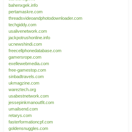
bahenxgek.info
pertamaskre.com
threadsvideoandphotodownloader.com
techgiddy.com
usalivenetwork.com
jackpotrushonline.info
ucnewshindi.com
freecellphonedatabase.com
gamersrope.com
exellewebmedia.com
free-gamestop.com
sinbadtravels.com
ukmagzine.com
wareztech.org
usabestnetwork.com
jessepinkmanoutfit.com
umailsend.com
retarys.com
fasterformationcpf.com
goldensnuggles.com