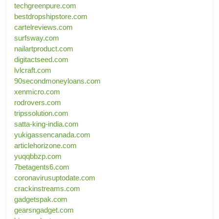
techgreenpure.com
bestdropshipstore.com
cartelreviews.com
surfsway.com
nailartproduct.com
digitactseed.com
lvlcraft.com
90secondmoneyloans.com
xenmicro.com
rodrovers.com
tripssolution.com
satta-king-india.com
yukigassencanada.com
articlehorizone.com
yuqqbbzp.com
7betagents6.com
coronavirusuptodate.com
crackinstreams.com
gadgetspak.com
gearsngadget.com