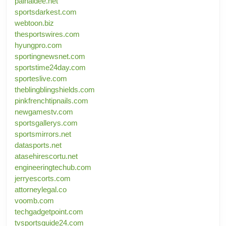
painaidee.net
sportsdarkest.com
webtoon.biz
thesportswires.com
hyungpro.com
sportingnewsnet.com
sportstime24day.com
sporteslive.com
theblingblingshields.com
pinkfrenchtipnails.com
newgamestv.com
sportsgallerys.com
sportsmirrors.net
datasports.net
atasehirescortu.net
engineeringtechub.com
jerryescorts.com
attorneylegal.co
voomb.com
techgadgetpoint.com
tvsportsguide24.com