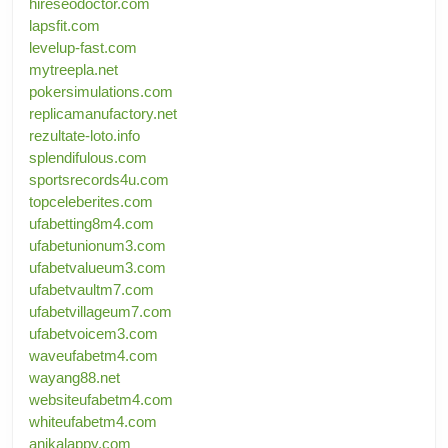
hireseodoctor.com
lapsfit.com
levelup-fast.com
mytreepla.net
pokersimulations.com
replicamanufactory.net
rezultate-loto.info
splendifulous.com
sportsrecords4u.com
topceleberites.com
ufabetting8m4.com
ufabetunionum3.com
ufabetvalueum3.com
ufabetvaultm7.com
ufabetvillageum7.com
ufabetvoicem3.com
waveufabetm4.com
wayang88.net
websiteufabetm4.com
whiteufabetm4.com
anikalappy.com