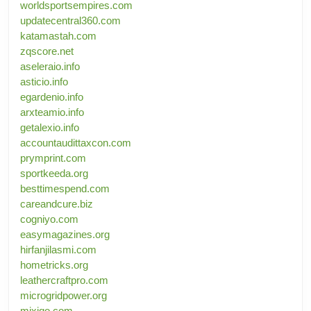
worldsportsempires.com
updatecentral360.com
katamastah.com
zqscore.net
aseleraio.info
asticio.info
egardenio.info
arxteamio.info
getalexio.info
accountaudittaxcon.com
prymprint.com
sportkeeda.org
besttimespend.com
careandcure.biz
cogniyo.com
easymagazines.org
hirfanjilasmi.com
hometricks.org
leathercraftpro.com
microgridpower.org
mixiqo.com