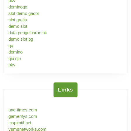
pkv
dominoqq
slot demo gacor
slot gratis
demo slot
data pengeluaran hk
demo slot pg
qq
domino
qiu qiu
pkv
Links
uae-times.com
gamerifys.com
inspiratif.net
vsmsnetworks.com