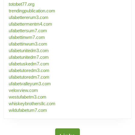
totobet77.org
trendingpublication.com
ufabettererum3.com
ufabettermentm4.com
ufabettersum7.com
ufabettinwm7.com
ufabettinwum3.com
ufabetunitedm3.com
ufabetunitedm7.com
ufabetuskedm7.com
ufabetutoredm3.com
ufabetutoredm7.com
ufabetvalleyum3.com
veloxview.com
westufabetm3.com
whiskeybrothersllc.com
wildufabetum7.com