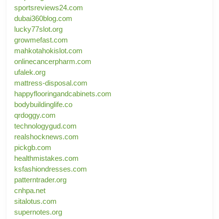
sportsreviews24.com
dubai360blog.com
lucky77slot.org
growmefast.com
mahkotahokislot.com
onlinecancerpharm.com
ufalek.org
mattress-disposal.com
happyflooringandcabinets.com
bodybuildinglife.co
qrdoggy.com
technologygud.com
realshocknews.com
pickgb.com
healthmistakes.com
ksfashiondresses.com
patterntrader.org
cnhpa.net
sitalotus.com
supernotes.org