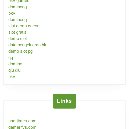
pkv games
dominoqq
pkv
dominoqq
slot demo gacor
slot gratis
demo slot
data pengeluaran hk
demo slot pg
qq
domino
qiu qiu
pkv
Links
uae-times.com
gamerifys.com