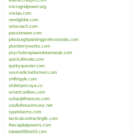
microgridpower.org
mixiqo.com
needglobe.com
ortocoach.com
passionawe.com
pittsburghpaintingprofessionals.com
plumberryworks.com
psychoterapiawioletanowak.com
quickultimate.com
quirkyquester.com
sexmedicineformen.com
shiftripple.com
slotterpercaya.co
smartcoolbox.com
sohanjitfinances.com
soulfulhousemusic.net
sparklooms.com
tacticalcontractingllc.com
thecapitalpowers.com
tobabet88slot3.com