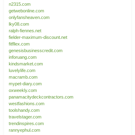
n2315.com
getwebonline.com
onlyfansheaven.com
lky08.com
ralph-fiennes.net
fielder-maximum-discount.net
fitfllex.com
genesisbusinesscredit.com
inforuang.com
kindsmarket.com
luvelylife.com
macramb.com
mypet-diary.com
oxweekly.com
panamacitydeckcontractors.com
westfashions.com
toolshandy.com
travelstager.com
trendinspires.com
rannyephul.com