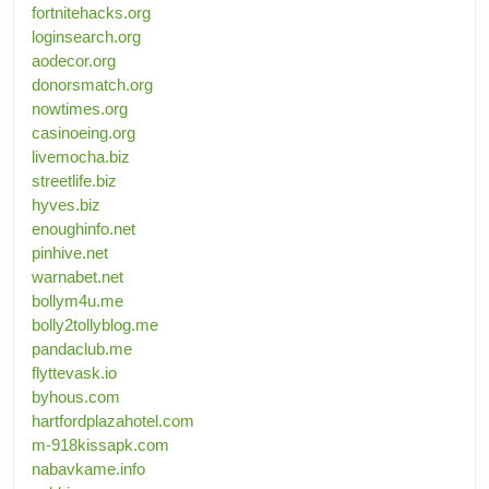
fortnitehacks.org
loginsearch.org
aodecor.org
donorsmatch.org
nowtimes.org
casinoeing.org
livemocha.biz
streetlife.biz
hyves.biz
enoughinfo.net
pinhive.net
warnabet.net
bollym4u.me
bolly2tollyblog.me
pandaclub.me
flyttevask.io
byhous.com
hartfordplazahotel.com
m-918kissapk.com
nabavkame.info