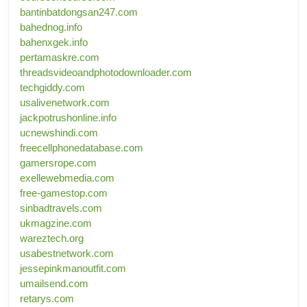
bantinbatdongsan247.com
bahednog.info
bahenxgek.info
pertamaskre.com
threadsvideoandphotodownloader.com
techgiddy.com
usalivenetwork.com
jackpotrushonline.info
ucnewshindi.com
freecellphonedatabase.com
gamersrope.com
exellewebmedia.com
free-gamestop.com
sinbadtravels.com
ukmagzine.com
wareztech.org
usabestnetwork.com
jessepinkmanoutfit.com
umailsend.com
retarys.com