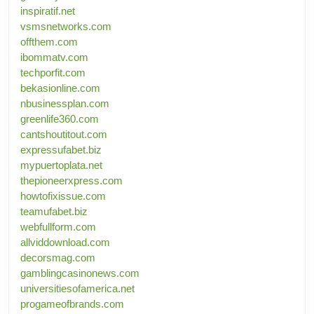
inspiratif.net
vsmsnetworks.com
offthem.com
ibommatv.com
techporfit.com
bekasionline.com
nbusinessplan.com
greenlife360.com
cantshoutitout.com
expressufabet.biz
mypuertoplata.net
thepioneerxpress.com
howtofixissue.com
teamufabet.biz
webfullform.com
allviddownload.com
decorsmag.com
gamblingcasinonews.com
universitiesofamerica.net
progameofbrands.com