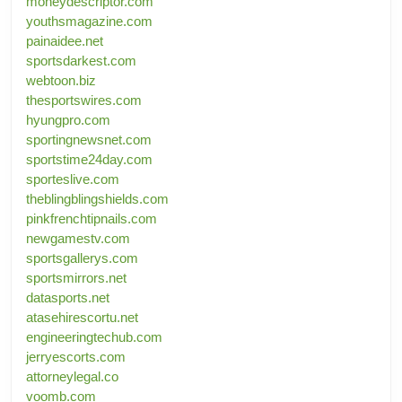
moneydescriptor.com
youthsmagazine.com
painaidee.net
sportsdarkest.com
webtoon.biz
thesportswires.com
hyungpro.com
sportingnewsnet.com
sportstime24day.com
sporteslive.com
theblingblingshields.com
pinkfrenchtipnails.com
newgamestv.com
sportsgallerys.com
sportsmirrors.net
datasports.net
atasehirescortu.net
engineeringtechub.com
jerryescorts.com
attorneylegal.co
voomb.com