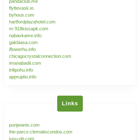
pandaclub.me
flyttevask.io
byhous.com
hartfordplazahotel.com
m-918kissapk.com
nabavkame.info
gakbiasa.com
iflowerhu.info
chicagocrystalconnection.com
imanabadii.com
trilipohu.info
appruptio.info
Links
punjwanis.com
the-parcs-clematiscondos.com
jusu-gb.com