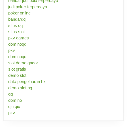
bandar judi bola terpercaya
judi poker terpercaya
poker online
bandarqq
situs qq
situs slot
pkv games
dominoqq
pkv
dominoqq
slot demo gacor
slot gratis
demo slot
data pengeluaran hk
demo slot pg
qq
domino
qiu qiu
pkv