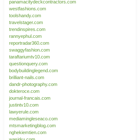
panamacitydeckcontractors.com
westfashions.com
toolshandy.com
travelstager.com
trendinspires.com
rannyephul.com
reportradar360.com
swaggyfashion.com
taraftariumtv10.com
questionquery.com
bodybuildinglegend.com
brilliant-nails.com
dandr-photography.com
dokteroce.com
journal-francais.com
justintv10.com
lawyerule.com
mediamingleseaco.com
mtsmarketingblog.com
nghekiemtien.com
wasirku.com