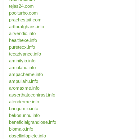
tejas24.com
poolturbo.com
prachestait.com
artforafghans.info
airvendio.info
healthexe.info
puretecx.info
tecadvance.info
aminityio.info
amiolahu.info
ampacheme.info
ampullahu.info
aromaxme.info
asserthatecontrast.info
atenderme.info
bangumiio.info
bekosunhu.info
beneficialgrandiose.info
blomaio.info
dosellinfoplete.info