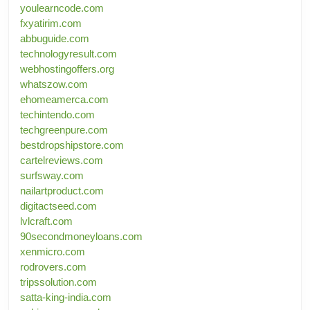
youlearncode.com
fxyatirim.com
abbuguide.com
technologyresult.com
webhostingoffers.org
whatszow.com
ehomeamerca.com
techintendo.com
techgreenpure.com
bestdropshipstore.com
cartelreviews.com
surfsway.com
nailartproduct.com
digitactseed.com
lvlcraft.com
90secondmoneyloans.com
xenmicro.com
rodrovers.com
tripssolution.com
satta-king-india.com