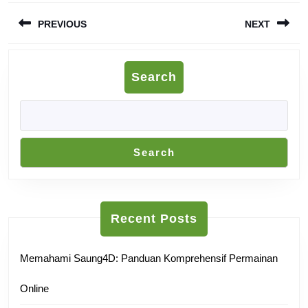
Post
PREVIOUS
NEXT
navigation
Previous
Next
post:
post:
Search
Search
Recent Posts
Memahami Saung4D: Panduan Komprehensif Permainan
Online