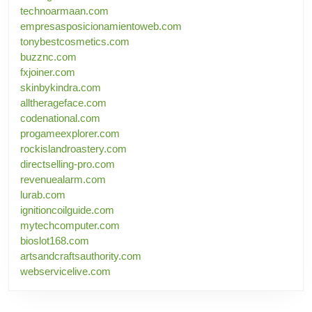
technoarmaan.com
empresasposicionamientoweb.com
tonybestcosmetics.com
buzznc.com
fxjoiner.com
skinbykindra.com
alltherageface.com
codenational.com
progameexplorer.com
rockislandroastery.com
directselling-pro.com
revenuealarm.com
lurab.com
ignitioncoilguide.com
mytechcomputer.com
bioslot168.com
artsandcraftsauthority.com
webservicelive.com