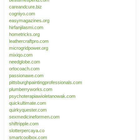
careandcure.biz
cogniyo.com
easymagazines.org
hirfanjilasmi.com
hometricks.org
leathercraftpro.com
microgridpower.org
mixiqo.com
needglobe.com
ortocoach.com
passionawe.com
pittsburghpaintingprofessionals.com
plumberryworks.com
psychoterapiawioletanowak.com
quickultimate.com
quirkyquester.com
sexmedicineformen.com
shiftripple.com
slotterpercaya.co
smartcoolbox.com