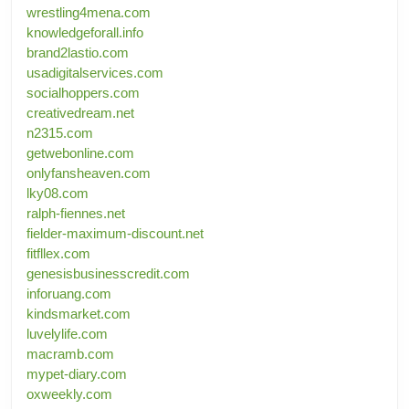
wrestling4mena.com
knowledgeforall.info
brand2lastio.com
usadigitalservices.com
socialhoppers.com
creativedream.net
n2315.com
getwebonline.com
onlyfansheaven.com
lky08.com
ralph-fiennes.net
fielder-maximum-discount.net
fitfllex.com
genesisbusinesscredit.com
inforuang.com
kindsmarket.com
luvelylife.com
macramb.com
mypet-diary.com
oxweekly.com