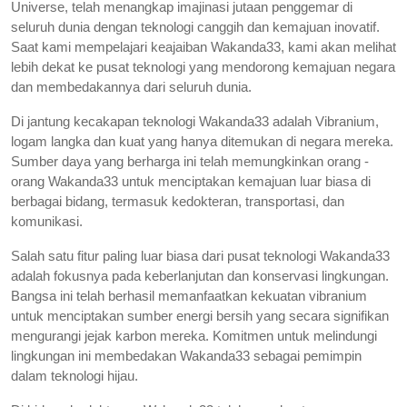
Universe, telah menangkap imajinasi jutaan penggemar di
seluruh dunia dengan teknologi canggih dan kemajuan inovatif.
Saat kami mempelajari keajaiban Wakanda33, kami akan melihat
lebih dekat ke pusat teknologi yang mendorong kemajuan negara
dan membedakannya dari seluruh dunia.
Di jantung kecakapan teknologi Wakanda33 adalah Vibranium,
logam langka dan kuat yang hanya ditemukan di negara mereka.
Sumber daya yang berharga ini telah memungkinkan orang -
orang Wakanda33 untuk menciptakan kemajuan luar biasa di
berbagai bidang, termasuk kedokteran, transportasi, dan
komunikasi.
Salah satu fitur paling luar biasa dari pusat teknologi Wakanda33
adalah fokusnya pada keberlanjutan dan konservasi lingkungan.
Bangsa ini telah berhasil memanfaatkan kekuatan vibranium
untuk menciptakan sumber energi bersih yang secara signifikan
mengurangi jejak karbon mereka. Komitmen untuk melindungi
lingkungan ini membedakan Wakanda33 sebagai pemimpin
dalam teknologi hijau.