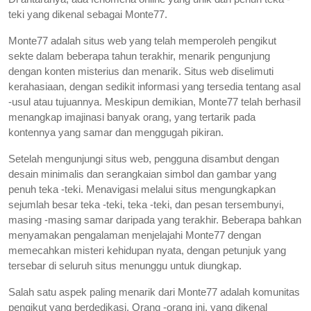
teki yang dikenal sebagai Monte77.
Monte77 adalah situs web yang telah memperoleh pengikut
sekte dalam beberapa tahun terakhir, menarik pengunjung
dengan konten misterius dan menarik. Situs web diselimuti
kerahasiaan, dengan sedikit informasi yang tersedia tentang asal
-usul atau tujuannya. Meskipun demikian, Monte77 telah berhasil
menangkap imajinasi banyak orang, yang tertarik pada
kontennya yang samar dan menggugah pikiran.
Setelah mengunjungi situs web, pengguna disambut dengan
desain minimalis dan serangkaian simbol dan gambar yang
penuh teka -teki. Menavigasi melalui situs mengungkapkan
sejumlah besar teka -teki, teka -teki, dan pesan tersembunyi,
masing -masing samar daripada yang terakhir. Beberapa bahkan
menyamakan pengalaman menjelajahi Monte77 dengan
memecahkan misteri kehidupan nyata, dengan petunjuk yang
tersebar di seluruh situs menunggu untuk diungkap.
Salah satu aspek paling menarik dari Monte77 adalah komunitas
pengikut yang berdedikasi. Orang -orang ini, yang dikenal