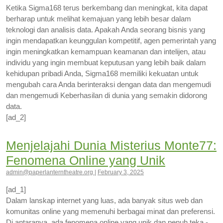
Ketika Sigma168 terus berkembang dan meningkat, kita dapat
berharap untuk melihat kemajuan yang lebih besar dalam
teknologi dan analisis data. Apakah Anda seorang bisnis yang
ingin mendapatkan keunggulan kompetitif, agen pemerintah yang
ingin meningkatkan kemampuan keamanan dan intelijen, atau
individu yang ingin membuat keputusan yang lebih baik dalam
kehidupan pribadi Anda, Sigma168 memiliki kekuatan untuk
mengubah cara Anda berinteraksi dengan data dan mengemudi
dan mengemudi Keberhasilan di dunia yang semakin didorong
data.
[ad_2]
Menjelajahi Dunia Misterius Monte77:
Fenomena Online yang Unik
admin@paperlanterntheatre.org
|
February 3, 2025
[ad_1]
Dalam lanskap internet yang luas, ada banyak situs web dan
komunitas online yang memenuhi berbagai minat dan preferensi.
Di antaranya, ada fenomena online yang unik dan penuh teka -