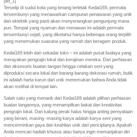
[ad_1]
Terselip di sudut kota yang tenang terletak Kedai169, permata
tersembunyi yang menawarkan campuran penawaran yang unik
dan eklektik yang pasti akan menyenangkan pengunjung mana
pun. Tempat yang nyaman dan menawan ini adalah permata
tersembunyi sejati, yang diketahui hanya beberapa orang terpilih
yang menemukan suasana yang ramah dan beragam produk.
Kedai169 lebih dari sekadar toko – ini adalah pusat budaya yang
merayakan pengrajin lokal dan kerajinan mereka. Dari perhiasan
dan aksesoris buatan tangan hingga cetakan seni yang
diproduksi secara lokal dan barang-barang dekorasi rumah, butik
ini adalah harta karun dari unik menemukan bahwa Anda tidak
akan melihat di tempat lain.
Salah satu yang menarik dari Kedai169 adalah pilihan perhiasan
buatan tangannya, yang menampilkan bakat dan kreativitas
pengrajin lokal. Dari kalung perak halus hingga anting pernyataan
yang berani, masing -masing karya adalah karya seni yang
mencerminkan gaya dan keahlian unik dari penciptanya. Apakah
Anda mencari hadiah khusus atau hanya ingin memanjakan diri