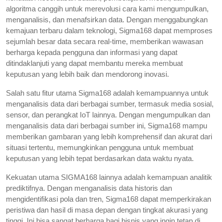
algoritma canggih untuk merevolusi cara kami mengumpulkan,
menganalisis, dan menafsirkan data. Dengan menggabungkan
kemajuan terbaru dalam teknologi, Sigma168 dapat memproses
sejumlah besar data secara real-time, memberikan wawasan
berharga kepada pengguna dan informasi yang dapat
ditindaklanjuti yang dapat membantu mereka membuat
keputusan yang lebih baik dan mendorong inovasi.
Salah satu fitur utama Sigma168 adalah kemampuannya untuk
menganalisis data dari berbagai sumber, termasuk media sosial,
sensor, dan perangkat IoT lainnya. Dengan mengumpulkan dan
menganalisis data dari berbagai sumber ini, Sigma168 mampu
memberikan gambaran yang lebih komprehensif dan akurat dari
situasi tertentu, memungkinkan pengguna untuk membuat
keputusan yang lebih tepat berdasarkan data waktu nyata.
Kekuatan utama SIGMA168 lainnya adalah kemampuan analitik
prediktifnya. Dengan menganalisis data historis dan
mengidentifikasi pola dan tren, Sigma168 dapat memperkirakan
peristiwa dan hasil di masa depan dengan tingkat akurasi yang
tinggi. Ini bisa sangat berharga bagi bisnis yang ingin tetap di