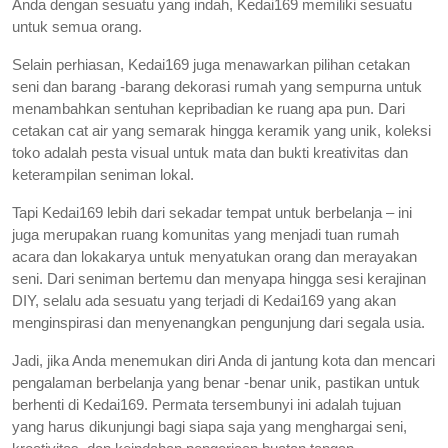
Anda dengan sesuatu yang indah, Kedai169 memiliki sesuatu
untuk semua orang.
Selain perhiasan, Kedai169 juga menawarkan pilihan cetakan
seni dan barang -barang dekorasi rumah yang sempurna untuk
menambahkan sentuhan kepribadian ke ruang apa pun. Dari
cetakan cat air yang semarak hingga keramik yang unik, koleksi
toko adalah pesta visual untuk mata dan bukti kreativitas dan
keterampilan seniman lokal.
Tapi Kedai169 lebih dari sekadar tempat untuk berbelanja – ini
juga merupakan ruang komunitas yang menjadi tuan rumah
acara dan lokakarya untuk menyatukan orang dan merayakan
seni. Dari seniman bertemu dan menyapa hingga sesi kerajinan
DIY, selalu ada sesuatu yang terjadi di Kedai169 yang akan
menginspirasi dan menyenangkan pengunjung dari segala usia.
Jadi, jika Anda menemukan diri Anda di jantung kota dan mencari
pengalaman berbelanja yang benar -benar unik, pastikan untuk
berhenti di Kedai169. Permata tersembunyi ini adalah tujuan
yang harus dikunjungi bagi siapa saja yang menghargai seni,