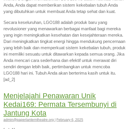
Anda, Anda dapat memberikan sistem kekebalan tubuh Anda
yang dibutuhkan untuk membuat Anda tetap sehat dan kuat.
Secara keseluruhan, LGO188 adalah produk baru yang
revolusioner yang menawarkan berbagai manfaat bagi mereka
yang ingin meningkatkan kesehatan dan kesejahteraan mereka.
Dari meningkatkan tingkat energi hingga mendukung pencernaan
yang lebih baik dan memperkuat sistem kekebalan tubuh, produk
ini memiliki sesuatu untuk ditawarkan kepada semua orang. Jika
Anda mencari cara sederhana dan efektif untuk merawat diri
sendiri dengan lebih baik, pertimbangkan untuk mencoba
LGO188 hari ini. Tubuh Anda akan berterima kasih untuk itu.
[ad_2]
Menjelajahi Penawaran Unik
Kedai169: Permata Tersembunyi di
Jantung Kota
admin@paperlanterntheatre.org
|
February 6, 2025