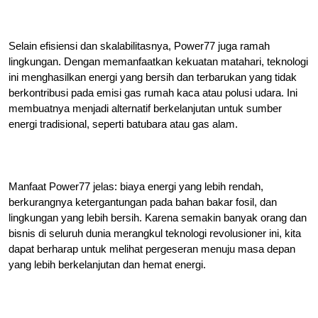
Selain efisiensi dan skalabilitasnya, Power77 juga ramah
lingkungan. Dengan memanfaatkan kekuatan matahari, teknologi
ini menghasilkan energi yang bersih dan terbarukan yang tidak
berkontribusi pada emisi gas rumah kaca atau polusi udara. Ini
membuatnya menjadi alternatif berkelanjutan untuk sumber
energi tradisional, seperti batubara atau gas alam.
Manfaat Power77 jelas: biaya energi yang lebih rendah,
berkurangnya ketergantungan pada bahan bakar fosil, dan
lingkungan yang lebih bersih. Karena semakin banyak orang dan
bisnis di seluruh dunia merangkul teknologi revolusioner ini, kita
dapat berharap untuk melihat pergeseran menuju masa depan
yang lebih berkelanjutan dan hemat energi.