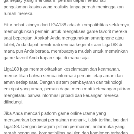
gameplay yang mendalam, pemain dapat menikmati
pengalaman kasino yang realistis tanpa pernah meninggalkan
rumah mereka.
Fitur hebat lainnya dari LIGA188 adalah kompatibilitas selulernya,
memungkinkan pemain untuk mengakses game favorit mereka
saat bepergian. Apakah Anda menggunakan smartphone atau
tablet, Anda dapat menikmati semua kegembiraan Liga188 di
mana pun Anda berada, membuatnya mudah untuk memainkan
game favorit Anda kapan saja, di mana saja.
Liga188 juga memprioritaskan keselamatan dan keamanan,
memastikan bahwa semua informasi pemain tetap aman dan
aman setiap saat. Dengan sistem pembayaran dan teknologi
enkripsi yang aman, pemain dapat menikmati ketenangan pikiran
mengetahui bahwa informasi pribadi dan keuangan mereka
dilindungi.
Jika Anda mencari platform game online utama yang
menawarkan berbagai permainan menarik, tidak terlihat lagi dari
Liga188. Dengan beragam pilihan permainan, antarmuka yang
ramah pengguna, kompatibilitas seluler, dan komitmen terhadap