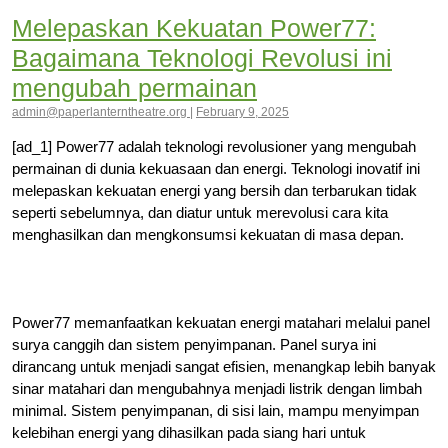
Melepaskan Kekuatan Power77:
Bagaimana Teknologi Revolusi ini
mengubah permainan
admin@paperlanterntheatre.org
|
February 9, 2025
[ad_1] Power77 adalah teknologi revolusioner yang mengubah
permainan di dunia kekuasaan dan energi. Teknologi inovatif ini
melepaskan kekuatan energi yang bersih dan terbarukan tidak
seperti sebelumnya, dan diatur untuk merevolusi cara kita
menghasilkan dan mengkonsumsi kekuatan di masa depan.
Power77 memanfaatkan kekuatan energi matahari melalui panel
surya canggih dan sistem penyimpanan. Panel surya ini
dirancang untuk menjadi sangat efisien, menangkap lebih banyak
sinar matahari dan mengubahnya menjadi listrik dengan limbah
minimal. Sistem penyimpanan, di sisi lain, mampu menyimpan
kelebihan energi yang dihasilkan pada siang hari untuk