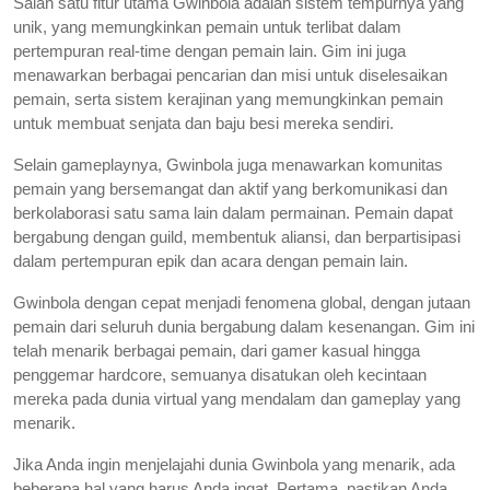
Salah satu fitur utama Gwinbola adalah sistem tempurnya yang
unik, yang memungkinkan pemain untuk terlibat dalam
pertempuran real-time dengan pemain lain. Gim ini juga
menawarkan berbagai pencarian dan misi untuk diselesaikan
pemain, serta sistem kerajinan yang memungkinkan pemain
untuk membuat senjata dan baju besi mereka sendiri.
Selain gameplaynya, Gwinbola juga menawarkan komunitas
pemain yang bersemangat dan aktif yang berkomunikasi dan
berkolaborasi satu sama lain dalam permainan. Pemain dapat
bergabung dengan guild, membentuk aliansi, dan berpartisipasi
dalam pertempuran epik dan acara dengan pemain lain.
Gwinbola dengan cepat menjadi fenomena global, dengan jutaan
pemain dari seluruh dunia bergabung dalam kesenangan. Gim ini
telah menarik berbagai pemain, dari gamer kasual hingga
penggemar hardcore, semuanya disatukan oleh kecintaan
mereka pada dunia virtual yang mendalam dan gameplay yang
menarik.
Jika Anda ingin menjelajahi dunia Gwinbola yang menarik, ada
beberapa hal yang harus Anda ingat. Pertama, pastikan Anda