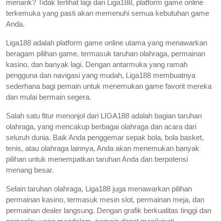
menarik? Tidak terlihat lagi dari Liga188, platform game online
terkemuka yang pasti akan memenuhi semua kebutuhan game
Anda.
Liga188 adalah platform game online utama yang menawarkan
beragam pilihan game, termasuk taruhan olahraga, permainan
kasino, dan banyak lagi. Dengan antarmuka yang ramah
pengguna dan navigasi yang mudah, Liga188 membuatnya
sederhana bagi pemain untuk menemukan game favorit mereka
dan mulai bermain segera.
Salah satu fitur menonjol dari LIGA188 adalah bagian taruhan
olahraga, yang mencakup berbagai olahraga dan acara dari
seluruh dunia. Baik Anda penggemar sepak bola, bola basket,
tenis, atau olahraga lainnya, Anda akan menemukan banyak
pilihan untuk menempatkan taruhan Anda dan berpotensi
menang besar.
Selain taruhan olahraga, Liga188 juga menawarkan pilihan
permainan kasino, termasuk mesin slot, permainan meja, dan
permainan dealer langsung. Dengan grafik berkualitas tinggi dan