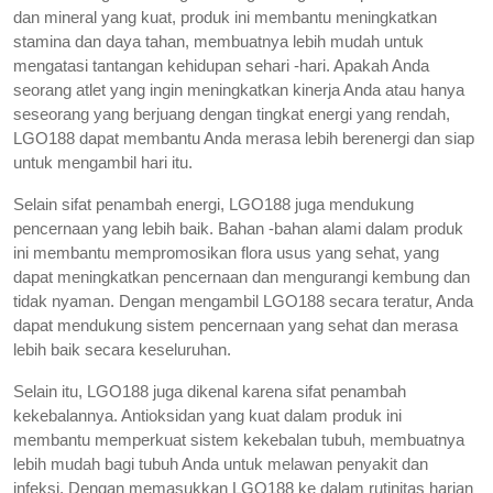
dan mineral yang kuat, produk ini membantu meningkatkan
stamina dan daya tahan, membuatnya lebih mudah untuk
mengatasi tantangan kehidupan sehari -hari. Apakah Anda
seorang atlet yang ingin meningkatkan kinerja Anda atau hanya
seseorang yang berjuang dengan tingkat energi yang rendah,
LGO188 dapat membantu Anda merasa lebih berenergi dan siap
untuk mengambil hari itu.
Selain sifat penambah energi, LGO188 juga mendukung
pencernaan yang lebih baik. Bahan -bahan alami dalam produk
ini membantu mempromosikan flora usus yang sehat, yang
dapat meningkatkan pencernaan dan mengurangi kembung dan
tidak nyaman. Dengan mengambil LGO188 secara teratur, Anda
dapat mendukung sistem pencernaan yang sehat dan merasa
lebih baik secara keseluruhan.
Selain itu, LGO188 juga dikenal karena sifat penambah
kekebalannya. Antioksidan yang kuat dalam produk ini
membantu memperkuat sistem kekebalan tubuh, membuatnya
lebih mudah bagi tubuh Anda untuk melawan penyakit dan
infeksi. Dengan memasukkan LGO188 ke dalam rutinitas harian