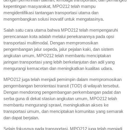
kepentingan masyarakat, MPO212 telah mampu
mengidentifikasi tantangan transportasi utama dan
mengembangkan solusi inovatif untuk mengatasinya.
Salah satu cara utama bahwa MPO212 telah mempengaruhi
perencanaan kota adalah melalui penekanannya pada opsi
transportasi multimodal. Dengan mempromosikan
pengembangan jalur sepeda, jalur pejalan kaki, dan sistem
angkutan umum, MPO212 telah membantu menciptakan
jaringan transportasi yang lebih berkelanjutan dan adil yang
mengurangi kemacetan dan meningkatkan kualitas udara.
MPO212 juga telah menjadi pemimpin dalam mempromosikan
pengembangan berorientasi transit (TOD) di wilayah tersebut.
Dengan mendorong pengembangan perkembangan padat dan
serba guna di dekat stasiun angkutan umum, MPO212 telah
membantu mengurangi sprawl, meningkatkan akses ke
transportasi umum, dan menciptakan komunitas yang semarak
dan dapat berjalan.
Selain fokusnya pada transportasi, MPO212 juga telah menjadi