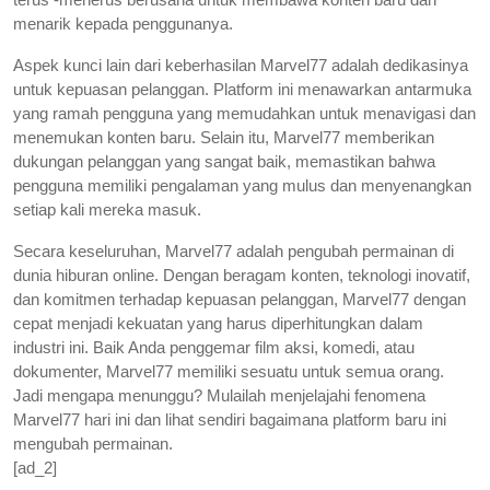
menarik kepada penggunanya.
Aspek kunci lain dari keberhasilan Marvel77 adalah dedikasinya
untuk kepuasan pelanggan. Platform ini menawarkan antarmuka
yang ramah pengguna yang memudahkan untuk menavigasi dan
menemukan konten baru. Selain itu, Marvel77 memberikan
dukungan pelanggan yang sangat baik, memastikan bahwa
pengguna memiliki pengalaman yang mulus dan menyenangkan
setiap kali mereka masuk.
Secara keseluruhan, Marvel77 adalah pengubah permainan di
dunia hiburan online. Dengan beragam konten, teknologi inovatif,
dan komitmen terhadap kepuasan pelanggan, Marvel77 dengan
cepat menjadi kekuatan yang harus diperhitungkan dalam
industri ini. Baik Anda penggemar film aksi, komedi, atau
dokumenter, Marvel77 memiliki sesuatu untuk semua orang.
Jadi mengapa menunggu? Mulailah menjelajahi fenomena
Marvel77 hari ini dan lihat sendiri bagaimana platform baru ini
mengubah permainan.
[ad_2]